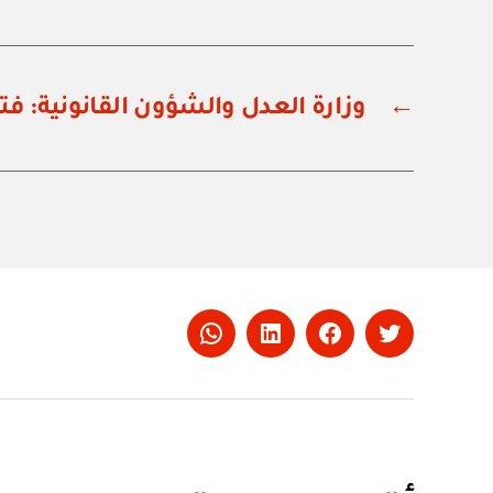
←
وزارة العدل والشؤون القانونية: فتوى رقم 
Whatsapp
LinkedIn
Facebook
Twitter