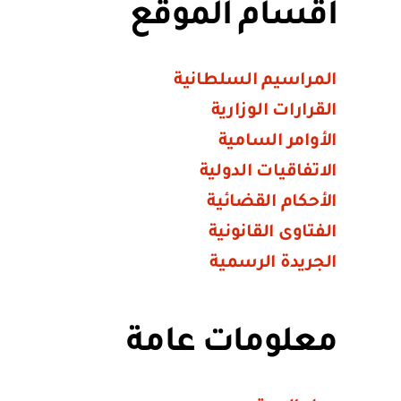
أقسام الموقع
المراسيم السلطانية
القرارات الوزارية
الأوامر السامية
الاتفاقيات الدولية
الأحكام القضائية
الفتاوى القانونية
الجريدة الرسمية
معلومات عامة