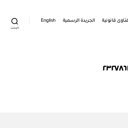
تاوى قانونية
الجريدة الرسمية
English
البحث