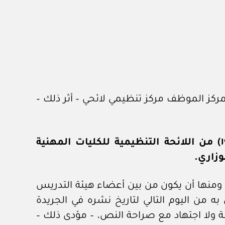
مركز الموظف مركز تنظيمي لائحي – أثر ذلك –
المادة (١٩) من اللائحة التنظيمية للكليات المهنية
وزاري.
يات المهنية، ومنها أن يكون من بين أعضاء هيئة التدريس
ه من اليوم التالي لتاريخ نشره في الجريدة
قة ولا اجتهاد مع صراحة النص، – مؤدى ذلك –