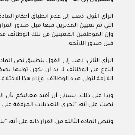
التي تم تعيين المديرين فيها قبل صدور القر
قبل صدور اللائحة.
النوع من الوظائف لا بد أن يكون توليها بص
اللازمة لتولي هذه الوظائف. وإزاء هذا الاختلاف
نصت على أنه: “تجرى التعديلات المرفقة على ال
وتنص المادة الثالثة من القرار ذاته على أنه: 