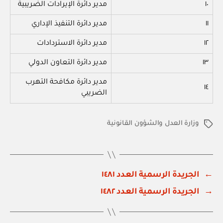
١٠
مدير دائرة الإيرادات الضريبية
١١
مدير دائرة التنفيذ الإداري
١٢
مدير دائرة الاستردادات
١٣
مدير دائرة التعاون الدولي
مدير دائرة مكافحة التهرب
١٤
الضريبي
وزارة العدل والشؤون القانونية
الوسوم
←
الجريدة الرسمية العدد ١٤٨١
→
الجريدة الرسمية العدد ١٤٨٢