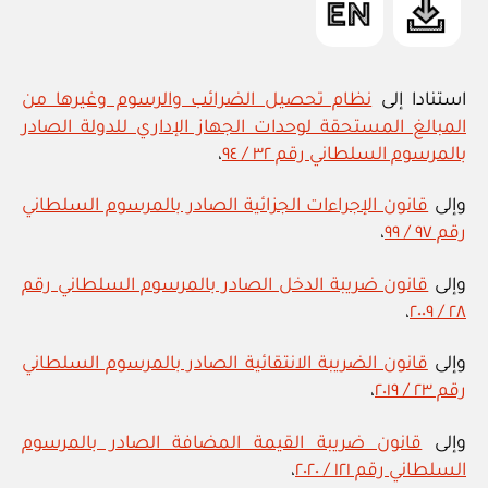
استنادا إلى
نظام تحصيل الضرائب والرسوم وغيرها من
المبالغ المستحقة لوحدات الجهاز الإداري للدولة الصادر
بالمرسوم السلطاني رقم ٣٢ / ٩٤
،
وإلى
قانون الإجراءات الجزائية الصادر بالمرسوم السلطاني
رقم ٩٧ / ٩٩
،
وإلى
قانون ضريبة الدخل الصادر بالمرسوم السلطاني رقم
،
٢٨ / ٢٠٠٩
وإلى
قانون الضريبة الانتقائية الصادر بالمرسوم السلطاني
رقم ٢٣ / ٢٠١٩
،
وإلى
قانون ضريبة القيمة المضافة الصادر بالمرسوم
السلطاني رقم ١٢١ / ٢٠٢٠
،