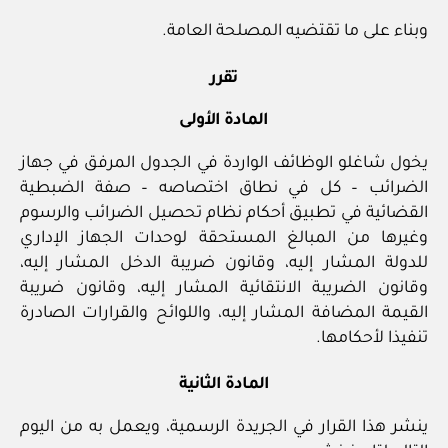
وبناء على ما تقتضيه المصلحة العامة.
تقرر
المادة الأولى
يخول شاغلو الوظائف الواردة في الجدول المرفق في جهاز
الضرائب – كل في نطاق اختصاصه – صفة الضبطية
القضائية في تطبيق أحكام نظام تحصيل الضرائب والرسوم
وغيرها من المبالغ المستحقة لوحدات الجهاز الإداري
للدولة المشار إليه، وقانون ضريبة الدخل المشار إليه،
وقانون الضريبة الانتقائية المشار إليه، وقانون ضريبة
القيمة المضافة المشار إليه، واللوائح والقرارات الصادرة
تنفيذا لأحكامها.
المادة الثانية
ينشر هذا القرار في الجريدة الرسمية، ويعمل به من اليوم