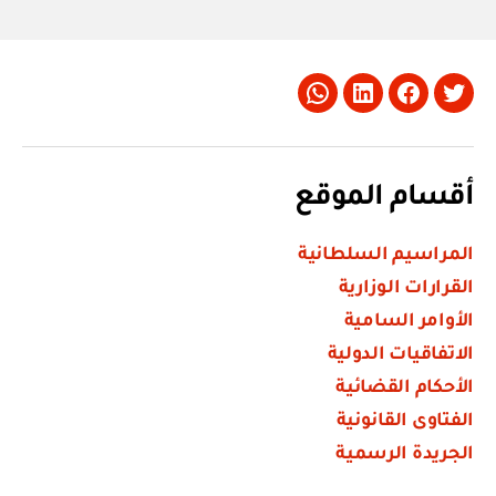
Whatsapp
LinkedIn
Facebook
Twitter
أقسام الموقع
المراسيم السلطانية
القرارات الوزارية
الأوامر السامية
الاتفاقيات الدولية
الأحكام القضائية
الفتاوى القانونية
الجريدة الرسمية