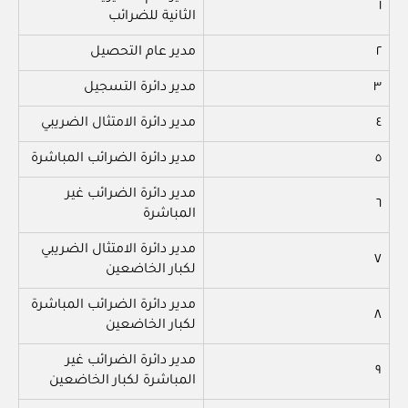
١
الثانية للضرائب
٢
مدير عام التحصيل
٣
مدير دائرة التسجيل
٤
مدير دائرة الامتثال الضريبي
٥
مدير دائرة الضرائب المباشرة
مدير دائرة الضرائب غير
٦
المباشرة
مدير دائرة الامتثال الضريبي
٧
لكبار الخاضعين
مدير دائرة الضرائب المباشرة
٨
لكبار الخاضعين
مدير دائرة الضرائب غير
٩
المباشرة لكبار الخاضعين