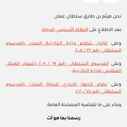
نحن هيثم بن طارق سلطان عمان
بعد الاطلاع على
النظام الأساسي للدولة
،
وعلى
قانون تنظيم وزارة الخارجية الصادر بالمرسوم
السلطاني رقم ٣٢ / ٢٠٠٨
،
وعلى
المرسوم السلطاني رقم ٦٩ / ٢٠٠٩ باعتماد الهيكل
التنظيمي لوزارة الخارجية
،
وعلى
نظام الجهاز الإداري للدولة الصادر بالمرسوم
السلطاني رقم ٧٥ / ٢٠٢٠
،
وبناء على ما تقتضيه المصلحة العامة.
رسمنا بما هو آت