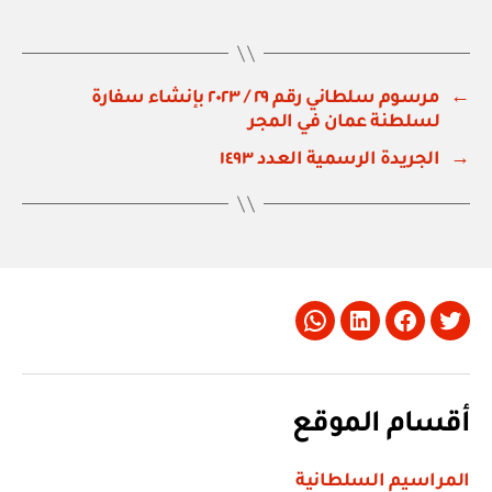
←
مرسوم سلطاني رقم ٢٩ / ٢٠٢٣ بإنشاء سفارة
لسلطنة عمان في المجر
→
الجريدة الرسمية العدد ١٤٩٣
Whatsapp
LinkedIn
Facebook
Twitter
أقسام الموقع
المراسيم السلطانية