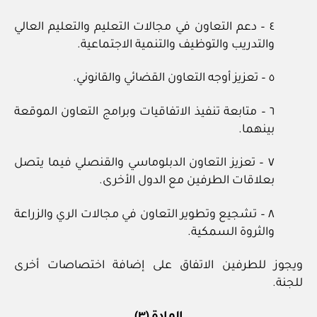
٤ – دعم التعاون في مجالات التعليم والتعليم العالي
والتدريب والتوظيف والتنمية الاجتماعية.
٥ – تعزيز أوجه التعاون القضائي والقانوني.
٦ – متابعة تنفيذ الاتفاقيات وبرامج التعاون الموقعة
بينهما.
٧ – تعزيز التعاون الدبلوماسي والقنصلي فيما يتصل
بعلاقات الطرفين مع الدول الأخرى.
٨ – تشجيع وتطوير التعاون في مجالات الري والزراعة
والثروة السمكية.
ويجوز للطرفين الاتفاق على إضافة اختصاصات أخرى
للجنة.
المادة (٣)