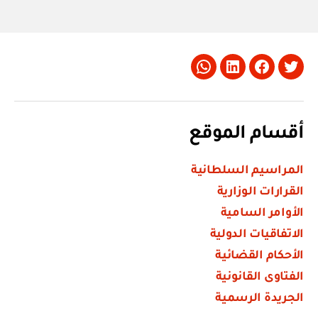
Whatsapp
LinkedIn
Facebook
Twitter
أقسام الموقع
المراسيم السلطانية
القرارات الوزارية
الأوامر السامية
الاتفاقيات الدولية
الأحكام القضائية
الفتاوى القانونية
الجريدة الرسمية