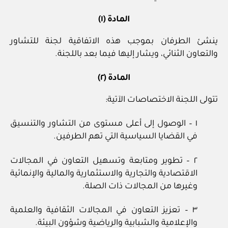
المادة (١)
ينشئ الطرفان بموجب هذه الاتفاقية لجنة للتشاور
والتعاون الثنائي، ويشار إليها فيما بعد باللجنة.
المادة (٢)
تتولى اللجنة الاختصاصات الآتية:
١ – الوصول إلى أعلى مستوى من التشاور والتنسيق
في القضايا السياسية التي تهم الطرفين.
٢ – تطوير ومتابعة وتسهيل التعاون في المجالات
الاقتصادية والتجارية والاستثمارية والمالية والإنمائية
وغيرها من المجالات ذات الصلة.
٣ – تعزيز التعاون في المجالات الثقافية والعلمية
والإعلامية والشبابية والرياضية وشؤون البيئة.