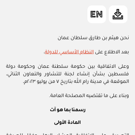
نحن هيثم بن طارق سلطان عمان
بعد الاطلاع على
النظام الأساسي للدولة
،
وعلى الاتفاقية بين حكومة سلطنة عمان وحكومة دولة
فلسطين بشأن إنشاء لجنة للتشاور والتعاون الثنائي،
الموقعة في مدينة رام الله بتاريخ ٧ من يوليو ٢٠٢٣م،
وبناء على ما تقتضيه المصلحة العامة.
رسمنا بما هو آت
المادة الأولى