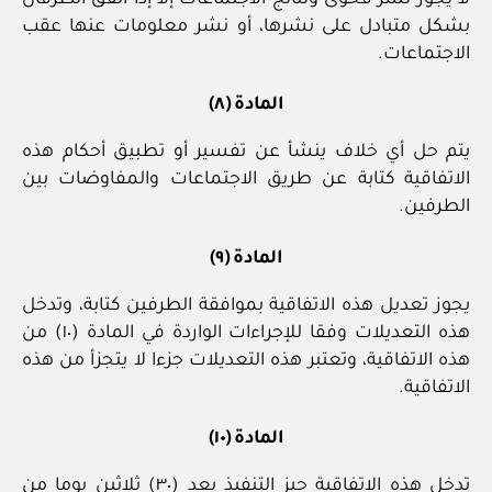
بشكل متبادل على نشرها، أو نشر معلومات عنها عقب
الاجتماعات.
المادة (٨)
يتم حل أي خلاف ينشأ عن تفسير أو تطبيق أحكام هذه
الاتفاقية كتابة عن طريق الاجتماعات والمفاوضات بين
الطرفين.
المادة (٩)
يجوز تعديل هذه الاتفاقية بموافقة الطرفين كتابة، وتدخل
هذه التعديلات وفقا للإجراءات الواردة في المادة (١٠) من
هذه الاتفاقية، وتعتبر هذه التعديلات جزءا لا يتجزأ من هذه
الاتفاقية.
المادة (١٠)
تدخل هذه الاتفاقية حيز التنفيذ بعد (٣٠) ثلاثين يوما من