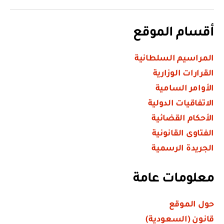
أقسام الموقع
المراسيم السلطانية
القرارات الوزارية
الأوامر السامية
الاتفاقيات الدولية
الأحكام القضائية
الفتاوى القانونية
الجريدة الرسمية
معلومات عامة
حول الموقع
قانون (السعودية)