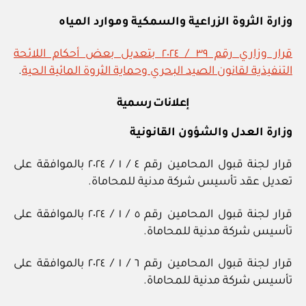
وزارة الثروة الزراعية والسمكية وموارد المياه
قرار وزاري رقم ٣٩ / ٢٠٢٤ بتعديل بعض أحكام اللائحة
التنفيذية لقانون الصيد البحري وحماية الثروة المائية الحية
.
إعلانات رسمية
وزارة العدل والشؤون القانونية
قرار لجنة قبول المحامين رقم ٤ / ١ / ٢٠٢٤ بالموافقة على
تعديل عقد تأسيس شركة مدنية للمحاماة.
قرار لجنة قبول المحامين رقم ٥ / ١ / ٢٠٢٤ بالموافقة على
تأسيس شركة مدنية للمحاماة.
قرار لجنة قبول المحامين رقم ٦ / ١ / ٢٠٢٤ بالموافقة على
تأسيس شركة مدنية للمحاماة.