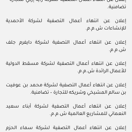
تضامنية.
إعلان عن انتهاء أعمال التصفية لشركة الأحمدية
للإنشاءات ش.م.م.
إعلان عن انتهاء أعمال التصفية لشركة دايفرم جلف
ش.م.م.
إعلان عن انتهاء أعمال التصفية لشركة مسقط الدولية
للأعمال الرائدة ش.م.م.
إعلان عن انتهاء أعمال التصفية لشركة محمد بن عوفيت
بن سالم المشيخي وشريكه للتجارة – تضامنية.
إعلان عن انتهاء أعمال التصفية لشركة أبناء سعيد
النعماني للمشاريع العالمية ش.م.م.
إعلان عن انتهاء أعمال التصفية لشركة سماء الحزم