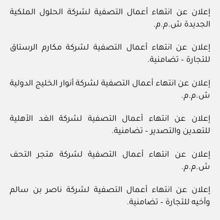
إعلان عن انتهاء أعمال التصفية لشركة الحلول الملكية
الجديدة ش.م.م.
إعلان عن انتهاء أعمال التصفية لشركة مكارم الرستاق
للتجارة – تضامنية.
إعلان عن انتهاء أعمال التصفية لشركة أنوار الخليج الدولية
ش.م.م.
إعلان عن انتهاء أعمال التصفية لشركة الغد الأهلية
للتعدين والتصدير – تضامنية.
إعلان عن انتهاء أعمال التصفية لشركة متجر التحف
ش.م.م.
إعلان عن انتهاء أعمال التصفية لشركة ناصر بن سالم
وأخيه للتجارة – تضامنية.