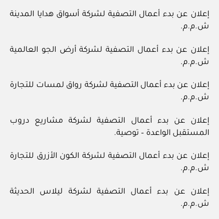
إعلان عن بدء أعمال التصفية لشركة أسواق هدايا المدينة
ش.م.م.
إعلان عن بدء أعمال التصفية لشركة أرض الجو العالمية
ش.م.م.
إعلان عن بدء أعمال التصفية لشركة رواق لمسات للتجارة
ش.م.م.
إعلان عن بدء أعمال التصفية لشركة مشاريع دروب
المستقبل الواعدة – توصية.
إعلان عن بدء أعمال التصفية لشركة الكون الأزرق للتجارة
ش.م.م.
إعلان عن بدء أعمال التصفية لشركة ليلاس الحديثة
ش.م.م.