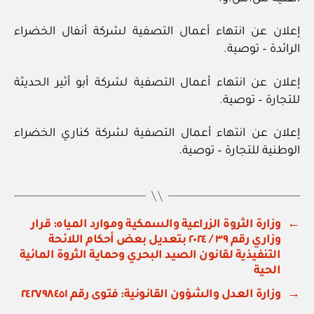
إعلان عن انتهاء أعمال التصفية لشركة أنفال الخضراء
الرائدة – توصية.
إعلان عن انتهاء أعمال التصفية لشركة أبو أثير الحديثة
للتجارة – توصية.
إعلان عن انتهاء أعمال التصفية لشركة كناري الخضراء
الوطنية للتجارة – توصية.
←
وزارة الثروة الزراعية والسمكية وموارد المياه: قرار
وزاري رقم ٣٩ / ٢٠٢٤ بتعديل بعض أحكام اللائحة
التنفيذية لقانون الصيد البحري وحماية الثروة المائية
الحية
→
وزارة العدل والشؤون القانونية: فتوى رقم ٢٤٢٧٩٨٤٥١