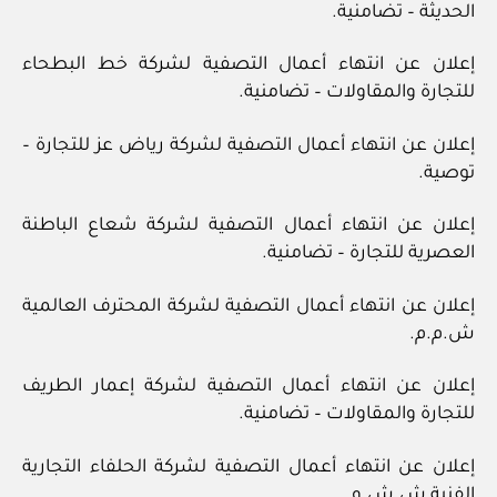
الحديثة – تضامنية.
إعلان عن انتهاء أعمال التصفية لشركة خط البطحاء
للتجارة والمقاولات – تضامنية.
إعلان عن انتهاء أعمال التصفية لشركة رياض عز للتجارة –
توصية.
إعلان عن انتهاء أعمال التصفية لشركة شعاع الباطنة
العصرية للتجارة – تضامنية.
إعلان عن انتهاء أعمال التصفية لشركة المحترف العالمية
ش.م.م.
إعلان عن انتهاء أعمال التصفية لشركة إعمار الطريف
للتجارة والمقاولات – تضامنية.
إعلان عن انتهاء أعمال التصفية لشركة الحلفاء التجارية
الفنية ش.ش.و.