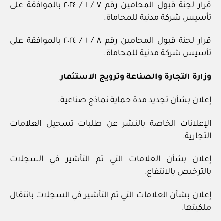
قرار لجنة قبول المحامين رقم ٧ / ١ / ٢٠٢٤ بالموافقة على
تأسيس شركة مدنية للمحاماة.
قرار لجنة قبول المحامين رقم ٨ / ١ / ٢٠٢٤ بالموافقة على
تأسيس شركة مدنية للمحاماة.
وزارة التجارة والصناعة وترويج الاستثمار
إعلان بشأن تجديد مدة حماية نماذج صناعية.
الإعلانات الخاصة بالنشر عن طلبات تسجيل العلامات
التجارية.
إعلان بشأن العلامات التي تم التأشير في السجلات
بالترخيص بالانتفاع.
إعلان بشأن العلامات التي تم التأشير في السجلات بانتقال
ملكيتها.