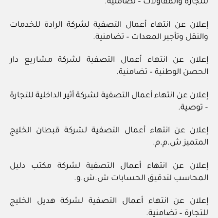
للتجارة والمقاولات – تضامنية.
إعلان عن انتهاء أعمال التصفية لشركة الرادة للخدمات
والنقل وتأجير المعدات – تضامنية.
إعلان عن انتهاء أعمال التصفية لشركة مشاريع دار
الحصن الوطنية – تضامنية.
إعلان عن انتهاء أعمال التصفية لشركة أثير الداخلية للتجارة
– توصية.
إعلان عن انتهاء أعمال التصفية لشركة قبطان الخليج
المتميز ش.م.م.
إعلان عن انتهاء أعمال التصفية لشركة مكتب دليل
المحاسب لتدقيق الحسابات ش.ش.و.
إعلان عن انتهاء أعمال التصفية لشركة هديل الخليج
للتجارة – تضامنية.