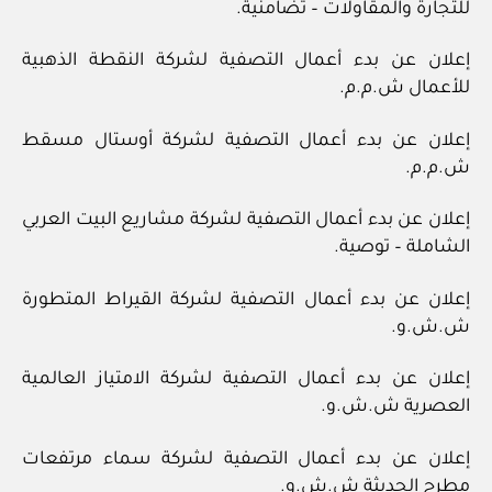
للتجارة والمقاولات – تضامنية.
إعلان عن بدء أعمال التصفية لشركة النقطة الذهبية
للأعمال ش.م.م.
إعلان عن بدء أعمال التصفية لشركة أوستال مسقط
ش.م.م.
إعلان عن بدء أعمال التصفية لشركة مشاريع البيت العربي
الشاملة – توصية.
إعلان عن بدء أعمال التصفية لشركة القيراط المتطورة
ش.ش.و.
إعلان عن بدء أعمال التصفية لشركة الامتياز العالمية
العصرية ش.ش.و.
إعلان عن بدء أعمال التصفية لشركة سماء مرتفعات
مطرح الحديثة ش.ش.و.