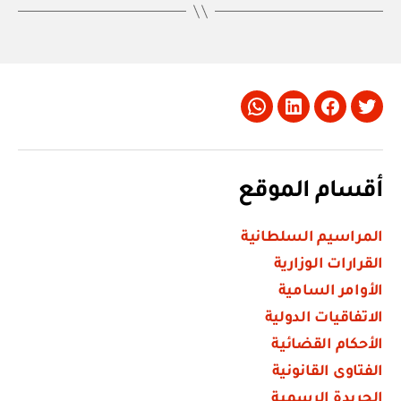
Whatsapp
LinkedIn
Facebook
Twitter
أقسام الموقع
المراسيم السلطانية
القرارات الوزارية
الأوامر السامية
الاتفاقيات الدولية
الأحكام القضائية
الفتاوى القانونية
الجريدة الرسمية