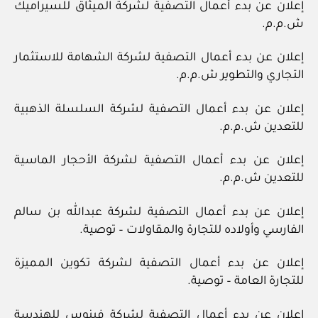
إعلان عن بدء أعمال التصفية لشركة الميثاق للسيراميك
ش.م.م.
إعلان عن بدء أعمال التصفية لشركة الشهامة للاستثمار
التجاري والتطوير ش.م.م.
إعلان عن بدء أعمال التصفية لشركة السلسلة الذهبية
للتعدين ش.م.م.
إعلان عن بدء أعمال التصفية لشركة الأحجار الماسية
للتعدين ش.م.م.
إعلان عن بدء أعمال التصفية لشركة عبدالله بن سالم
الفارسي وأولاده للتجارة والمقاولات – توصية.
إعلان عن بدء أعمال التصفية لشركة تكوين المميزة
للتجارة العامة – توصية.
إعلان عن بدء أعمال التصفية لشركة فينوس للهندسة