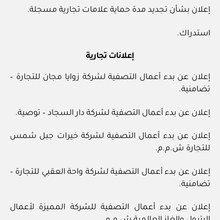
إعلان بشأن تجديد مدة حماية علامات تجارية مسجلة.
استدراك.
إعلانات تجارية
إعلان عن بدء أعمال التصفية لشركة زوايا مجان للتجارة –
تضامنية.
إعلان عن بدء أعمال التصفية لشركة دار السجاد – توصية.
إعلان عن بدء أعمال التصفية لشركة خيرات جبل شمس
للتجارة ش.م.م.
إعلان عن بدء أعمال التصفية لشركة واحة العقبي للتجارة –
تضامنية.
إعلان عن بدء أعمال التصفية للشركة المميزة لأعمال