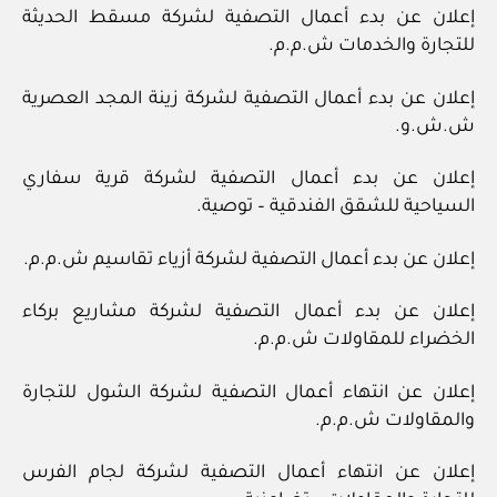
إعلان عن بدء أعمال التصفية لشركة مسقط الحديثة
للتجارة والخدمات ش.م.م.
إعلان عن بدء أعمال التصفية لشركة زينة المجد العصرية
ش.ش.و.
إعلان عن بدء أعمال التصفية لشركة قرية سفاري
السياحية للشقق الفندقية – توصية.
إعلان عن بدء أعمال التصفية لشركة أزياء تقاسيم ش.م.م.
إعلان عن بدء أعمال التصفية لشركة مشاريع بركاء
الخضراء للمقاولات ش.م.م.
إعلان عن انتهاء أعمال التصفية لشركة الشول للتجارة
والمقاولات ش.م.م.
إعلان عن انتهاء أعمال التصفية لشركة لجام الفرس