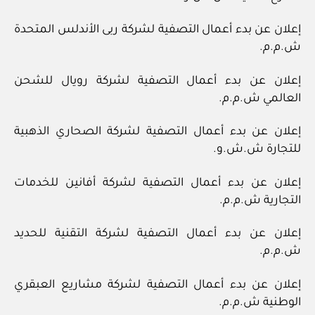
إعلان عن بدء أعمال التصفية لشركة ربى الأندلس المتحدة
ش.م.م.
إعلان عن بدء أعمال التصفية لشركة رويال للشحن
العالمي ش.م.م.
إعلان عن بدء أعمال التصفية لشركة الصحاري الذهبية
للتجارة ش.ش.و.
إعلان عن بدء أعمال التصفية لشركة أفانين للخدمات
التجارية ش.م.م.
إعلان عن بدء أعمال التصفية لشركة التقنية للحديد
ش.م.م.
إعلان عن بدء أعمال التصفية لشركة مشاريع العبقري
الوطنية ش.م.م.