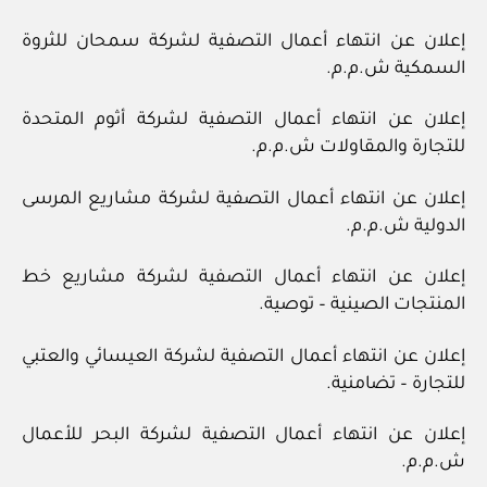
إعلان عن انتهاء أعمال التصفية لشركة سمحان للثروة
السمكية ش.م.م.
إعلان عن انتهاء أعمال التصفية لشركة أثوم المتحدة
للتجارة والمقاولات ش.م.م.
إعلان عن انتهاء أعمال التصفية لشركة مشاريع المرسى
الدولية ش.م.م.
إعلان عن انتهاء أعمال التصفية لشركة مشاريع خط
المنتجات الصينية – توصية.
إعلان عن انتهاء أعمال التصفية لشركة العيسائي والعتبي
للتجارة – تضامنية.
إعلان عن انتهاء أعمال التصفية لشركة البحر للأعمال
ش.م.م.