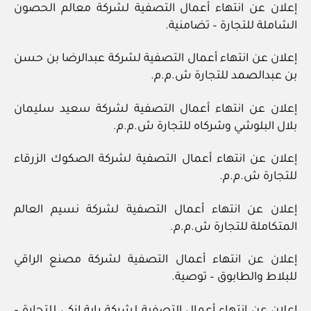
إعلان عن انتهاء أعمال التصفية لشركة معالم الحصون
الشاملة للتجارة – تضامنية.
إعلان عن انتهاء أعمال التصفية لشركة عبدالرضا بن حسن
بن عبدالصمد للتجارة ش.م.م.
إعلان عن انتهاء أعمال التصفية لشركة سعيد سليمان
بلال البلوشي وشركاه للتجارة ش.م.م.
إعلان عن انتهاء أعمال التصفية لشركة الصكوك الزرقاء
للتجارة ش.م.م.
إعلان عن انتهاء أعمال التصفية لشركة نسيم العالم
المتكاملة للتجارة ش.م.م.
إعلان عن انتهاء أعمال التصفية لشركة مصنع الراقي
للبلاط والطابوق – توصية.
إعلان عن انتهاء أعمال التصفية لشركة راية إزكي للتجارة –