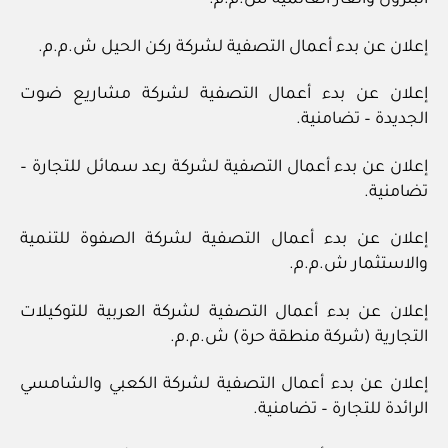
البترول والغاز العالمية ش.م.م.
إعلان عن بدء أعمال التصفية لشركة ركن الحيل ش.م.م.
إعلان عن بدء أعمال التصفية لشركة مشاريع ضوت
الجديدة – تضامنية.
إعلان عن بدء أعمال التصفية لشركة رعد سمائل للتجارة –
تضامنية.
إعلان عن بدء أعمال التصفية لشركة الصفوة للتنمية
والاستثمار ش.م.م.
إعلان عن بدء أعمال التصفية لشركة العربية للتوكيلات
التجارية (شركة منطقة حرة) ش.م.م.
إعلان عن بدء أعمال التصفية لشركة الكعبي والشامسي
الرائدة للتجارة – تضامنية.