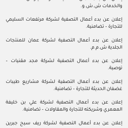
والخدمات ش.ش.و.
إعلان عن بدء أعمال التصفية لشركة مرتفعات السليمي
للتجارة – تضامنية.
إعلان عن بدء أعمال التصفية لشركة عمان للمنتجات
الجلدية ش.م.م.
إعلان عن بدء أعمال التصفية لشركة مجد مقنيات –
توصية.
إعلان عن بدء أعمال التصفية لشركة مشاريع طيبات
غضفان الحديثة للتجارة – تضامنية.
إعلان عن بدء أعمال التصفية لشركة علي بن خليفة
المعمري وشريكته للتجارة والمقاولات – تضامنية.
إعلان عن بدء أعمال التصفية لشركة ريف سيح جبرين