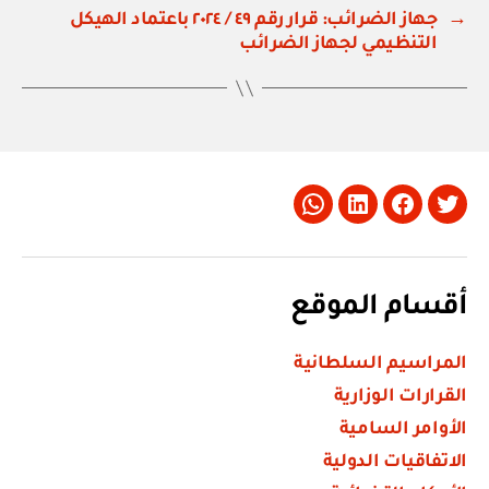
→
جهاز الضرائب: قرار رقم ٤٩ / ٢٠٢٤ باعتماد الهيكل
التنظيمي لجهاز الضرائب
Whatsapp
LinkedIn
Facebook
Twitter
أقسام الموقع
المراسيم السلطانية
القرارات الوزارية
الأوامر السامية
الاتفاقيات الدولية