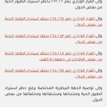
وإلى القرار الوزاري رقم ٢ / ٢٠٢٢ بحظر استيراد الطيور الحية
من بعض الدول،
وإلى
القرار الوزاري رقم ٢٤١ / ٢٠٢٤ بحظر استيراد الطيور الحية
من بعض الدول
،
وإلى
القرار الوزاري رقم ٥٣ / ٢٠٢٥ بحظر استيراد الطيور الحية
من بعض الدول
،
وإلى
القرار الوزاري رقم ١٠٨ / ٢٠٢٥ بحظر استيراد الطيور الحية
من بعض الولايات في جمهورية الهند
،
وإلى
القرار الوزاري رقم ١٤٤ / ٢٠٢٥ بحظر استيراد الطيور الحية
من بعض الدول
،
وإلى توصية الجهة البيطرية المختصة برفع حظر استيراد
الطيور الحية ومنتجاتها ومشتقاتها ومخلفاتها من بعض
الدول،