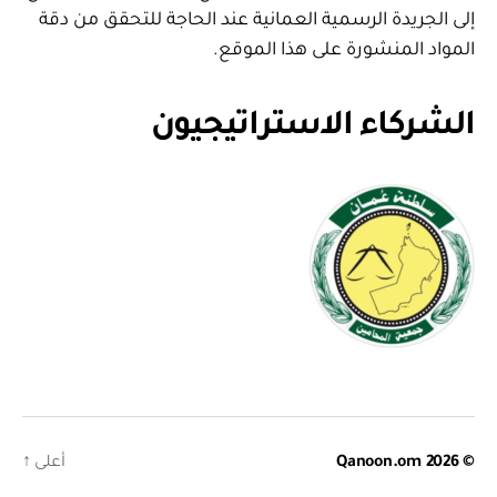
إلى الجريدة الرسمية العمانية عند الحاجة للتحقق من دقة
المواد المنشورة على هذا الموقع.
الشركاء الاستراتيجيون
© 2026
Qanoon.om
أعلى
↑