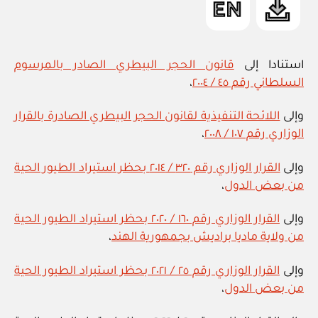
استنادا إلى
قانون الحجر البيطري الصادر بالمرسوم
السلطاني رقم ٤٥ / ٢٠٠٤
،
وإلى
اللائحة التنفيذية لقانون الحجر البيطري الصادرة بالقرار
الوزاري رقم ١٠٧ / ٢٠٠٨
،
وإلى
القرار الوزاري رقم ٣٢٠ / ٢٠١٤ بحظر استيراد الطيور الحية
من بعض الدول
،
وإلى
القرار الوزاري رقم ١٦٠ / ٢٠٢٠ بحظر استيراد الطيور الحية
من ولاية ماديا براديش بجمهورية الهند
،
وإلى
القرار الوزاري رقم ٢٥ / ٢٠٢١ بحظر استيراد الطيور الحية
من بعض الدول
،