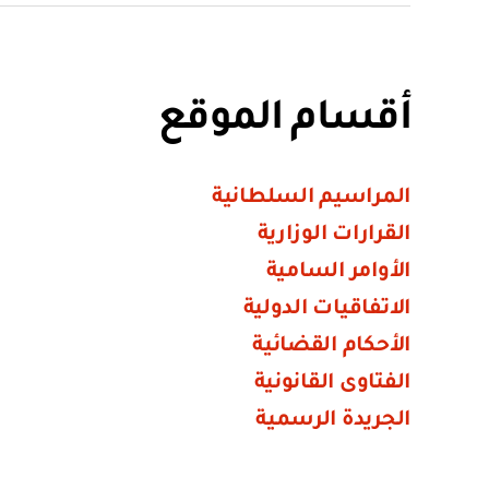
أقسام الموقع
المراسيم السلطانية
القرارات الوزارية
الأوامر السامية
الاتفاقيات الدولية
الأحكام القضائية
الفتاوى القانونية
الجريدة الرسمية