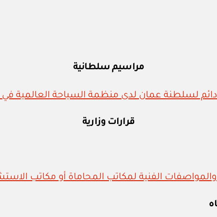
مراسيم سلطانية
قرارات وزارية
ه