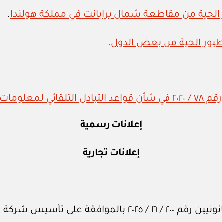
.
.
إعلانات رسمية
إعلانات تجارية
 شركة مدنية للمحاماة.