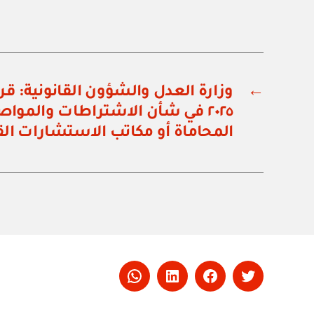
←
٢٠٢٥ في شأن الاشتراطات والموا
المحاماة أو مكاتب الاستشارات القا
Whatsapp
LinkedIn
Facebook
Twitter