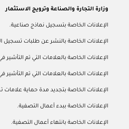
وزارة التجارة والصناعة وترويج الاستثمار
الإعلانات الخاصة بتسجيل نماذج صناعية.
الإعلانات الخاصة بالنشر عن طلبات تسجيل الع
الإعلانات الخاصة بالعلامات التي تم التأشير ف
الإعلانات الخاصة بالعلامات التي تم التأشير ف
الإعلانات الخاصة بتجديد مدة حماية علامات ت
الإعلانات الخاصة ببدء أعمال التصفية.
الإعلانات الخاصة بانتهاء أعمال التصفية.