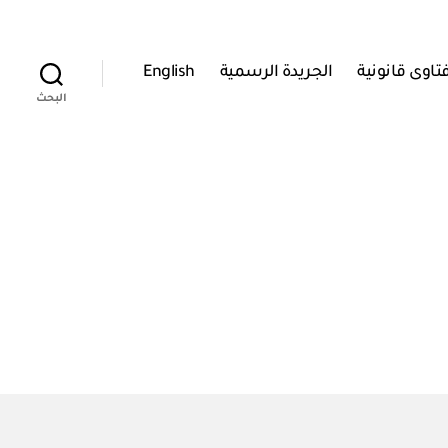
تاوى قانونية
الجريدة الرسمية
English
البحث