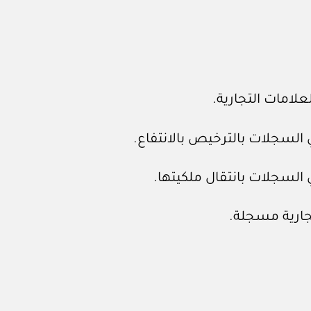
لامات التجارية.
ي السجلات بالترخيص بالانتفاع.
ي السجلات بانتقال ملكيتها.
جارية مسجلة.