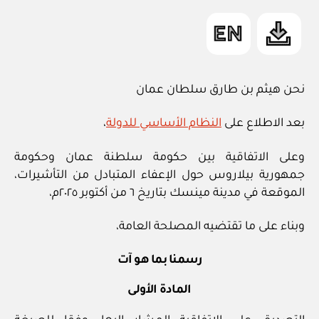
نحن هيثم بن طارق سلطان عمان
بعد الاطلاع على
النظام الأساسي للدولة
،
وعلى الاتفاقية بين حكومة سلطنة عمان وحكومة
جمهورية بيلاروس حول الإعفاء المتبادل من التأشيرات،
الموقعة في مدينة مينسك بتاريخ ٦ من أكتوبر ٢٠٢٥م،
وبناء على ما تقتضيه المصلحة العامة،
رسمنا بما هو آت
المادة الأولى