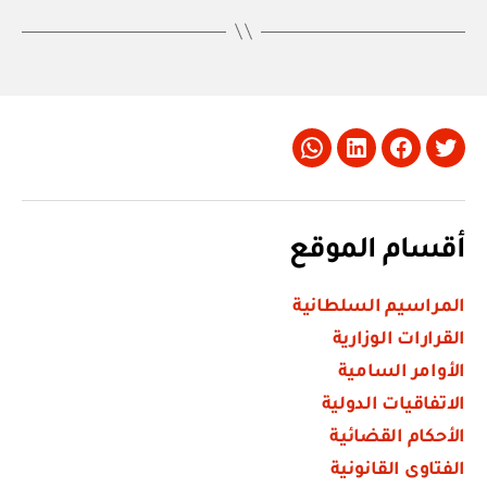
Whatsapp
LinkedIn
Facebook
Twitter
أقسام الموقع
المراسيم السلطانية
القرارات الوزارية
الأوامر السامية
الاتفاقيات الدولية
الأحكام القضائية
الفتاوى القانونية