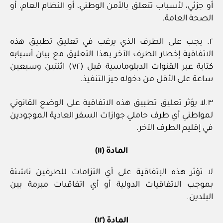
أو جزئي، لأسباب تتعلق بالأمن الوطني، أو النظام العام، أو
الصحة العامة.
٢. يجب على الطرف الذي يرغب في تعليق تطبيق هذه
الاتفاقية إخطار الطرف الآخر بهذا التعليق مع بيان أسبابه
كتابة عبر القنوات الدبلوماسية قبل (٧٢) اثنتين وسبعين
ساعة على الأقل من دخوله حيز التنفيذ.
٣.لا يؤثر تعليق تطبيق هذه الاتفاقية على الوضع القانوني
لمواطني أي طرف حاملي جوازات السفر العادية الموجودين
في إقليم الطرف الآخر.
المادة (١١)
لا تؤثر هذه الإتفاقية على أي التزامات للطرفين ناشئة
بموجب الاتفاقيات الدولية أو أي اتفاقيات مبرمة بين
البلدين.
المادة (١٢)