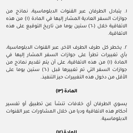
١. يتبادل الطرفان عبر القنوات الدبلوماسية، نماذج من
جوازات السفر العادية المشار إليها في المادة (١) من هذه
الاتفاقية خلال (٦٠) ستين يوما من تاريخ التوقيع على هذه
الاتفاقية.
٢. يخطر كل طرف الطرف الآخر، عبر القنوات الدبلوماسية،
بأي تغييرات تطرأ على جوازات السفر المشار إليها في
المادة (١) من هذه الاتفاقية، على أن يتم تقديم نماذج من
جوازات السفر التي تم تغييرها قبل (٦٠) ستين يوما على
الأقل من دخول هذه التغييرات حيز التنفيذ.
المادة (١٣)
يسوي الطرفان أي خلافات تنشأ عن تطبيق أو تفسير
أحكام هذه الاتفاقية وديا من خلال المشاورات عبر القنوات
الدبلوماسية.
المادة (١٤)