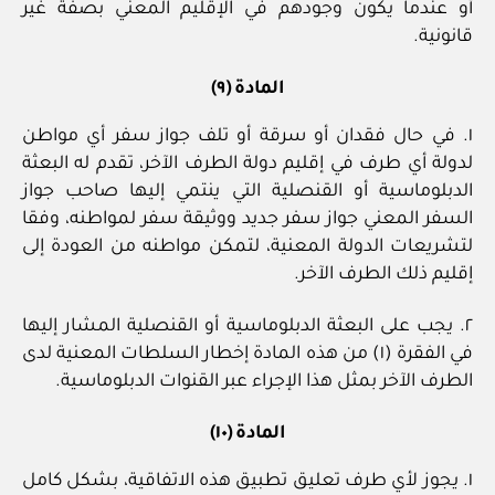
أو عندما يكون وجودهم في الإقليم المعني بصفة غير
قانونية.
المادة (٩)
١. في حال فقدان أو سرقة أو تلف جواز سفر أي مواطن
لدولة أي طرف في إقليم دولة الطرف الآخر، تقدم له البعثة
الدبلوماسية أو القنصلية التي ينتمي إليها صاحب جواز
السفر المعني جواز سفر جديد ووثيقة سفر لمواطنه، وفقا
لتشريعات الدولة المعنية، لتمكن مواطنه من العودة إلى
إقليم ذلك الطرف الآخر.
٢. يجب على البعثة الدبلوماسية أو القنصلية المشار إليها
في الفقرة (١) من هذه المادة إخطار السلطات المعنية لدى
الطرف الآخر بمثل هذا الإجراء عبر القنوات الدبلوماسية.
المادة (١٠)
١. يجوز لأي طرف تعليق تطبيق هذه الاتفاقية، بشكل كامل