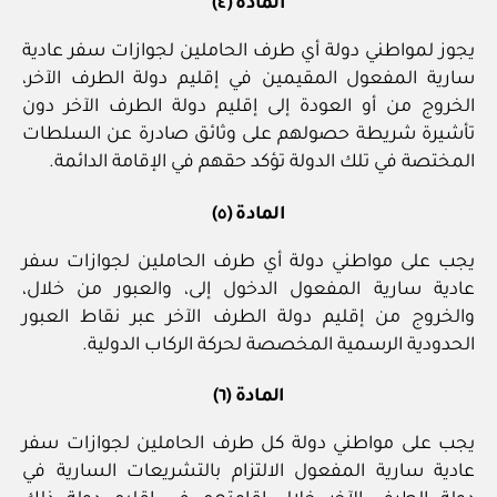
المادة (٤)
يجوز لمواطني دولة أي طرف الحاملين لجوازات سفر عادية
سارية المفعول المقيمين في إقليم دولة الطرف الآخر،
الخروج من أو العودة إلى إقليم دولة الطرف الآخر دون
تأشيرة شريطة حصولهم على وثائق صادرة عن السلطات
المختصة في تلك الدولة تؤكد حقهم في الإقامة الدائمة.
المادة (٥)
يجب على مواطني دولة أي طرف الحاملين لجوازات سفر
عادية سارية المفعول الدخول إلى، والعبور من خلال،
والخروج من إقليم دولة الطرف الآخر عبر نقاط العبور
الحدودية الرسمية المخصصة لحركة الركاب الدولية.
المادة (٦)
يجب على مواطني دولة كل طرف الحاملين لجوازات سفر
عادية سارية المفعول الالتزام بالتشريعات السارية في