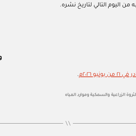
 من اليوم التالي لتاريخ نشره.
و
.
لثروة الزراعية والسمكية وموارد المياه