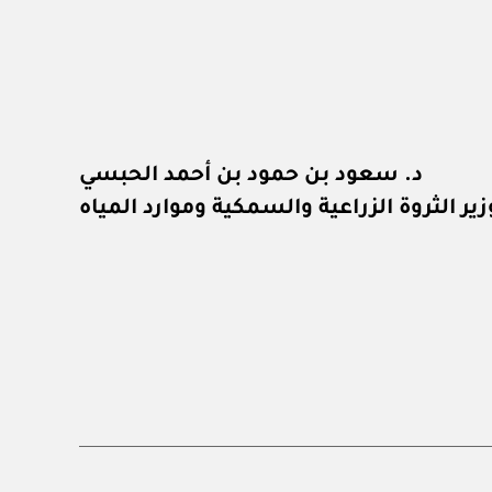
د. سعود بن حمود بن أحمد الحبسي
زير الثروة الزراعية والسمكية وموارد المياه