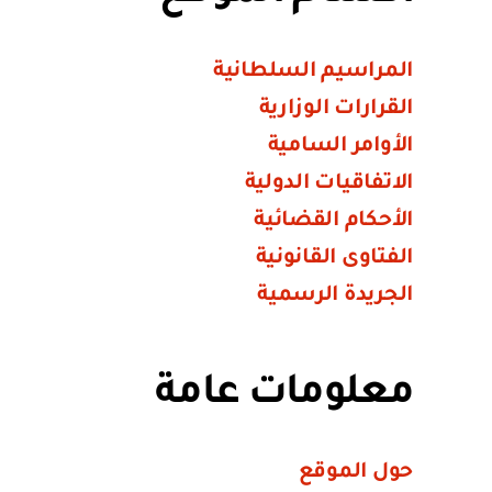
المراسيم السلطانية
القرارات الوزارية
الأوامر السامية
الاتفاقيات الدولية
الأحكام القضائية
الفتاوى القانونية
الجريدة الرسمية
معلومات عامة
حول الموقع