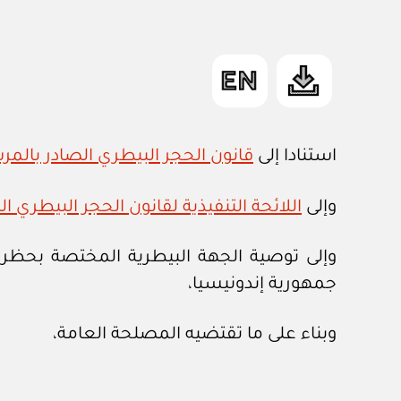
استنادا إلى
قانون الحجر البيطري الصادر بالمرسوم ا
وإلى
اللائحة التنفيذية لقانون الحجر البيطري الصادرة ب
وإلى توصية الجهة البيطرية المختصة بحظر
جمهورية إندونيسيا،
وبناء على ما تقتضيه المصلحة العامة،