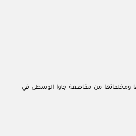
ها ومخلفاتها من مقاطعة جاوا الوسطى في