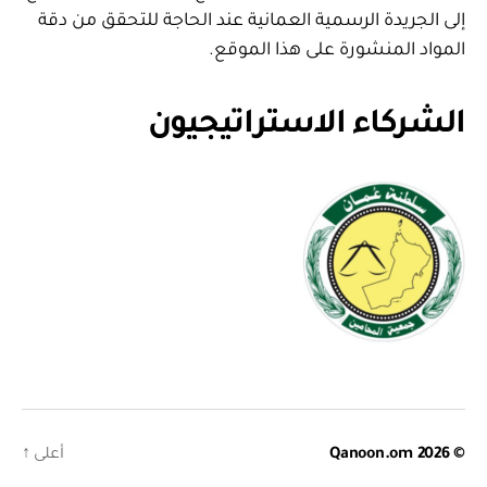
إلى الجريدة الرسمية العمانية عند الحاجة للتحقق من دقة
المواد المنشورة على هذا الموقع.
الشركاء الاستراتيجيون
© 2026
Qanoon.om
أعلى
↑