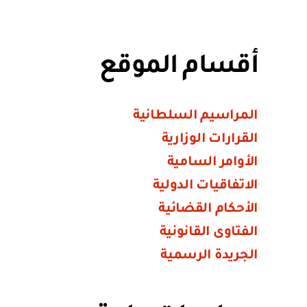
أقسام الموقع
المراسيم السلطانية
القرارات الوزارية
الأوامر السامية
الاتفاقيات الدولية
الأحكام القضائية
الفتاوى القانونية
الجريدة الرسمية