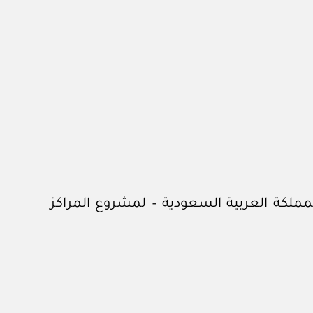
لكة العربية السعودية – لمشروع المراكز