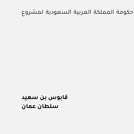
كومة المملكة العربية السعودية لمشروع
قابوس بن سعيد
سلطان عمان