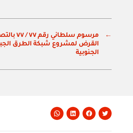
←
مرسوم سلطاني
القرض لمشروع شبكة الطرق الجبل
الجنوبية
Whatsapp
LinkedIn
Facebook
Twitter