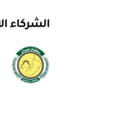
الشركاء ال