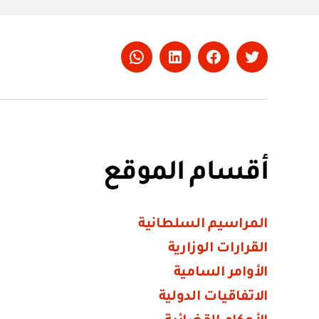
Whatsapp
LinkedIn
Facebook
Twitter
أقسام الموقع
المراسيم السلطانية
القرارات الوزارية
الأوامر السامية
الاتفاقيات الدولية