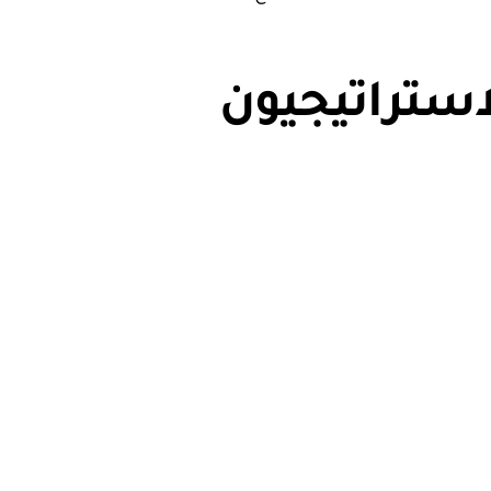
استراتيجيون