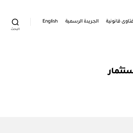
تاوى قانونية
الجريدة الرسمية
English
البحث
ستثمار