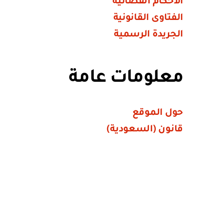
الأحكام القضائية
الفتاوى القانونية
الجريدة الرسمية
معلومات عامة
حول الموقع
قانون (السعودية)