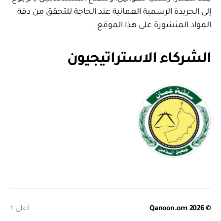
إلى الجريدة الرسمية العمانية عند الحاجة للتحقق من دقة
المواد المنشورة على هذا الموقع.
الشركاء الاستراتيجيون
© 2026
Qanoon.om
أعلى
↑