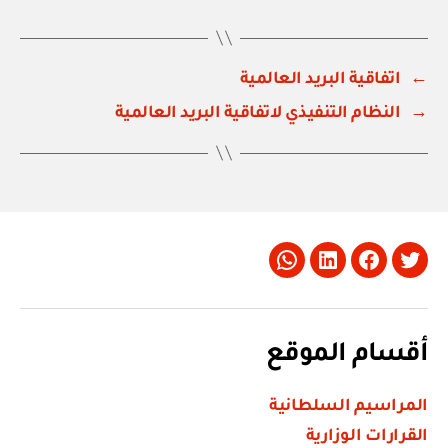
←
اتفاقية البريد العالمية
→
النظام التنفيذي لاتفاقية البريد العالمية
Whatsapp
LinkedIn
Facebook
Twitter
أقسام الموقع
المراسيم السلطانية
القرارات الوزارية