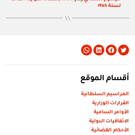
لسنة ١٩٧٨
Whatsapp
LinkedIn
Facebook
Twitter
أقسام الموقع
المراسيم السلطانية
القرارات الوزارية
الأوامر السامية
الاتفاقيات الدولية
الأحكام القضائية