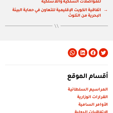
للمواصلات السلكية واللاسلكية
→
اتفاقية الكويت الإقليمية للتعاون في حماية البيئة
البحرية من التلوث
Whatsapp
LinkedIn
Facebook
Twitter
أقسام الموقع
المراسيم السلطانية
القرارات الوزارية
الأوامر السامية
الاتفاقيات الدولية