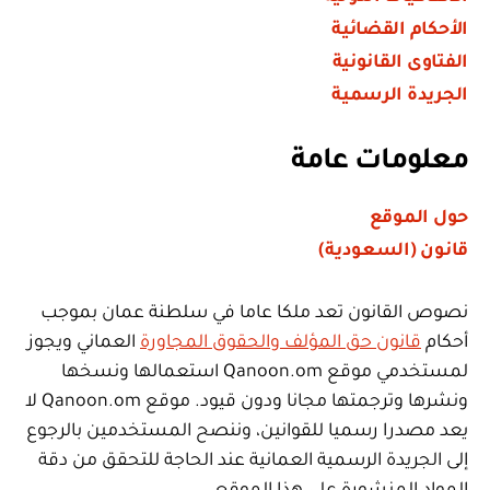
الأحكام القضائية
الفتاوى القانونية
الجريدة الرسمية
معلومات عامة
حول الموقع
قانون (السعودية)
نصوص القانون تعد ملكا عاما في سلطنة عمان بموجب
أحكام
قانون حق المؤلف والحقوق المجاورة
العماني ويجوز
لمستخدمي موقع Qanoon.om استعمالها ونسخها
ونشرها وترجمتها مجانا ودون قيود. موقع Qanoon.om لا
يعد مصدرا رسميا للقوانين، وننصح المستخدمين بالرجوع
إلى الجريدة الرسمية العمانية عند الحاجة للتحقق من دقة