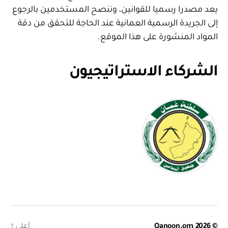
يعد مصدرا رسميا للقوانين، وننصح المستخدمين بالرجوع
إلى الجريدة الرسمية العمانية عند الحاجة للتحقق من دقة
المواد المنشورة على هذا الموقع.
الشركاء الاستراتيجيون
© 2026
Qanoon.om
أعلى
↑