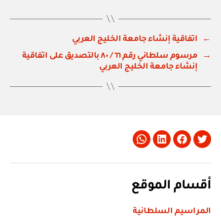
←
اتفاقية إنشاء جامعة الخليج العربي
→
مرسوم سلطاني رقم ٦٦ / ٨٠ بالتصديق على اتفاقية
إنشاء جامعة الخليج العربي
Whatsapp
LinkedIn
Facebook
Twitter
أقسام الموقع
المراسيم السلطانية