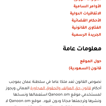
الأوامر السامية
الاتفاقيات الدولية
الأحكام القضائية
الفتاوى القانونية
الجريدة الرسمية
معلومات عامة
حول الموقع
قانون (السعودية)
نصوص القانون تعد ملكا عاما في سلطنة عمان بموجب
أحكام
قانون حق المؤلف والحقوق المجاورة
العماني ويجوز
لمستخدمي موقع Qanoon.om استعمالها ونسخها
ونشرها وترجمتها مجانا ودون قيود. موقع Qanoon.om لا