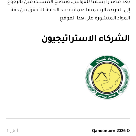
يعد مصدرا رسميا للقوانين، وننصح المستخدمين بالرجوع
إلى الجريدة الرسمية العمانية عند الحاجة للتحقق من دقة
المواد المنشورة على هذا الموقع.
الشركاء الاستراتيجيون
© 2026
Qanoon.om
أعلى
↑