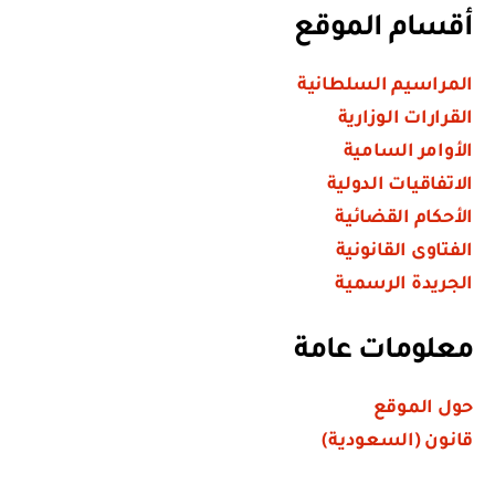
أقسام الموقع
المراسيم السلطانية
القرارات الوزارية
الأوامر السامية
الاتفاقيات الدولية
الأحكام القضائية
الفتاوى القانونية
الجريدة الرسمية
معلومات عامة
حول الموقع
قانون (السعودية)