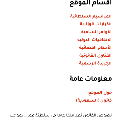
أقسام الموقع
المراسيم السلطانية
القرارات الوزارية
الأوامر السامية
الاتفاقيات الدولية
الأحكام القضائية
الفتاوى القانونية
الجريدة الرسمية
معلومات عامة
حول الموقع
قانون (السعودية)
نصوص القانون تعد ملكا عاما في سلطنة عمان بموجب