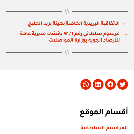
←
الاتفاقية البريدية الخاصة بهيئة بريد الخليج
→
مرسوم سلطاني رقم ١ / ٨٢ بإنشاء مديرية عامة
للأرصاد الجوية بوزارة المواصلات
Whatsapp
LinkedIn
Facebook
Twitter
أقسام الموقع
المراسيم السلطانية