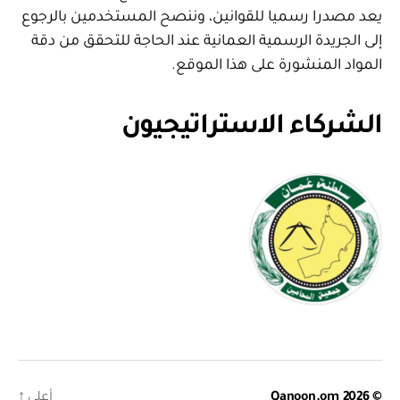
يعد مصدرا رسميا للقوانين، وننصح المستخدمين بالرجوع
إلى الجريدة الرسمية العمانية عند الحاجة للتحقق من دقة
المواد المنشورة على هذا الموقع.
الشركاء الاستراتيجيون
© 2026
Qanoon.om
أعلى
↑