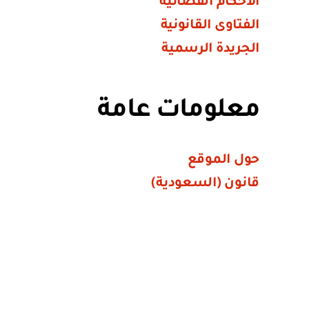
الأحكام القضائية
الفتاوى القانونية
الجريدة الرسمية
معلومات عامة
حول الموقع
قانون (السعودية)