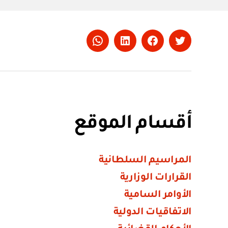
Whatsapp
LinkedIn
Facebook
Twitter
أقسام الموقع
المراسيم السلطانية
القرارات الوزارية
الأوامر السامية
الاتفاقيات الدولية