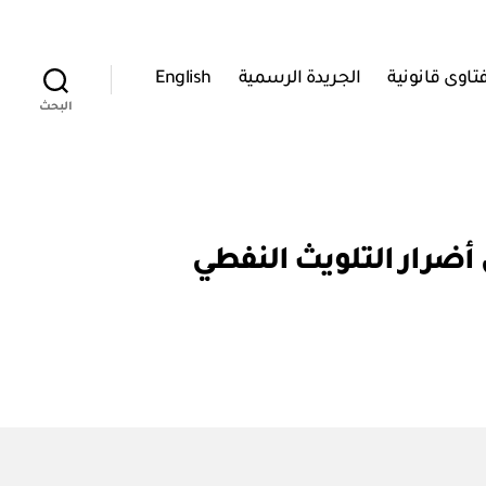
تاوى قانونية
الجريدة الرسمية
English
البحث