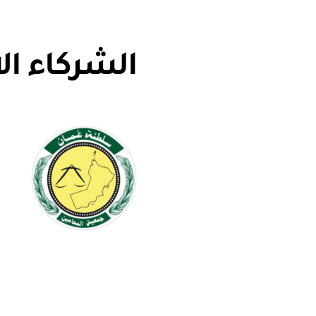
الشركاء ال