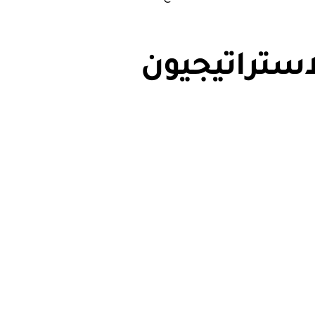
استراتيجيون