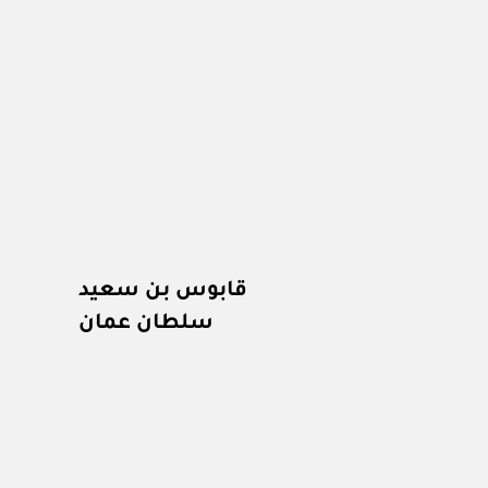
قابوس بن سعيد
سلطان عمان