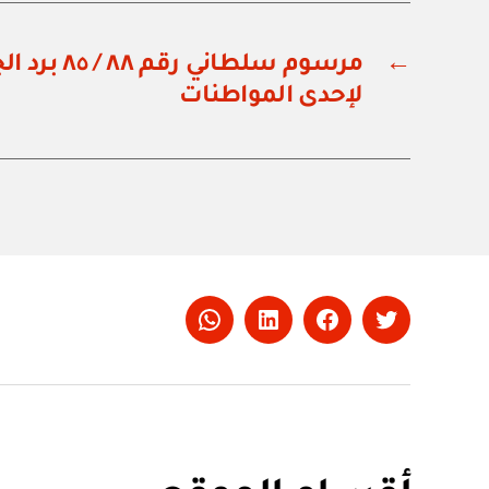
←
مرسوم سلطاني 
لإحدى المواطنات
Whatsapp
LinkedIn
Facebook
Twitter