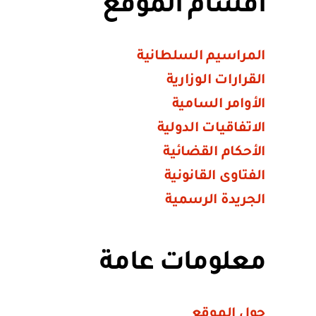
أقسام الموقع
المراسيم السلطانية
القرارات الوزارية
الأوامر السامية
الاتفاقيات الدولية
الأحكام القضائية
الفتاوى القانونية
الجريدة الرسمية
معلومات عامة
حول الموقع