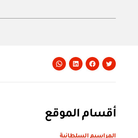
Whatsapp
LinkedIn
Facebook
Twitter
أقسام الموقع
المراسيم السلطانية