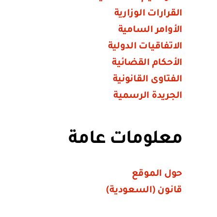
القرارات الوزارية
الأوامر السامية
الاتفاقيات الدولية
الأحكام القضائية
الفتاوى القانونية
الجريدة الرسمية
معلومات عامة
حول الموقع
قانون (السعودية)