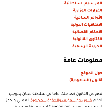
المراسيم السلطانية
القرارات الوزارية
الأوامر السامية
الاتفاقيات الدولية
الأحكام القضائية
الفتاوى القانونية
الجريدة الرسمية
معلومات عامة
حول الموقع
قانون (السعودية)
نصوص القانون تعد ملكا عاما في سلطنة عمان بموجب
أحكام
قانون حق المؤلف والحقوق المجاورة
العماني ويجوز