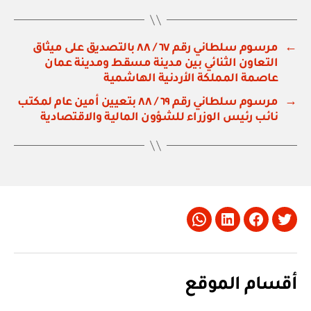
←
مرسوم سلطاني رقم ٦٧ / ٨٨ بالتصديق على ميثاق
التعاون الثنائي بين مدينة مسقط ومدينة عمان
عاصمة المملكة الأردنية الهاشمية
→
مرسوم سلطاني رقم ٦٩ / ٨٨ بتعيين أمين عام لمكتب
نائب رئيس الوزراء للشؤون المالية والاقتصادية
Whatsapp
LinkedIn
Facebook
Twitter
أقسام الموقع