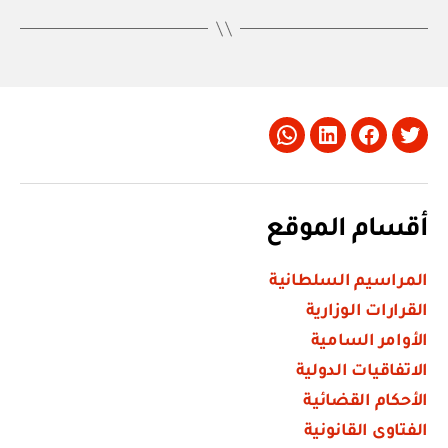
Whatsapp
LinkedIn
Facebook
Twitter
أقسام الموقع
المراسيم السلطانية
القرارات الوزارية
الأوامر السامية
الاتفاقيات الدولية
الأحكام القضائية
الفتاوى القانونية