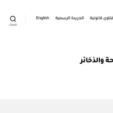
تاوى قانونية
الجريدة الرسمية
English
البحث