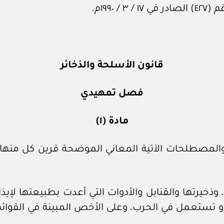
١٩٩م.
قانون الأسلحة والذخائر
فصل تمهيدي
مادة (١)
والمصطلحات الآتية المعاني الموضحة قرين كل منها
 وذخيرتها والقنابل والأدوات التي أعدت بطبيعتها لإي
و تستعمل في الحرب، وعلى الأخص المبينة في القوائم