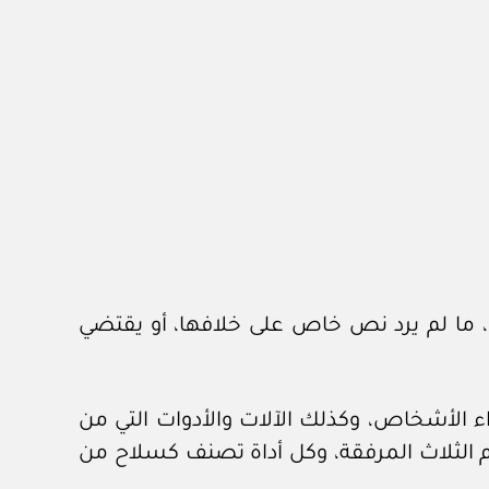
، ما لم يرد نص خاص على خلافها، أو يقتضي
ذاء الأشخاص، وكذلك الآلات والأدوات التي من
 الثلاث المرفقة، وكل أداة تصنف كسلاح من