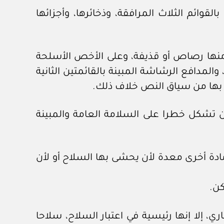
لقوائم الثلاث المرافقة، وذخائرها، وأجزائها
 منها رصاص أو قذيفة، وعلى الأخص الأسلحة
دافع الرشاشة المبينة بالقائمتين الثانية
قصد بها من سياق النص خلاف ذلك.
ن تشكل خطرا على السلامة العامة والمبينة
ادة أخرى معدة لأن يحشى بها السلاح أو لأن
كن.
، إلا إنها رئيسية في اعتبار السلاح، سلاحا