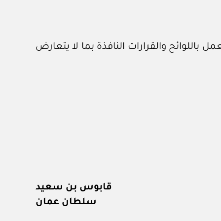
 باللوائح والقرارات النافذة بما لا يتعارض
قابوس بن سعيد
سلطان عمان