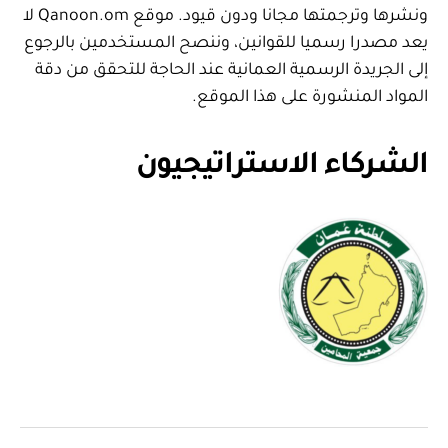
ونشرها وترجمتها مجانا ودون قيود. موقع Qanoon.om لا
يعد مصدرا رسميا للقوانين، وننصح المستخدمين بالرجوع
إلى الجريدة الرسمية العمانية عند الحاجة للتحقق من دقة
المواد المنشورة على هذا الموقع.
الشركاء الاستراتيجيون