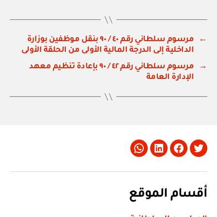
←
مرسوم سلطاني رقم ٤٠ / ٩٠ بنقل موظفين بوزارة
الداخلية إلى الدرجة المالية الأولى من الحلقة الأولى
→
مرسوم سلطاني رقم ٤٢ / ٩٠ بإعادة تنظيم معهد
الإدارة العامة
Whatsapp
LinkedIn
Facebook
Twitter
أقسام الموقع