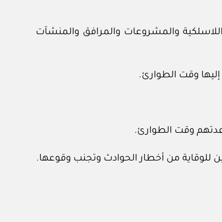
واللاسلكية والمشروعات والمرافق والمنشآت