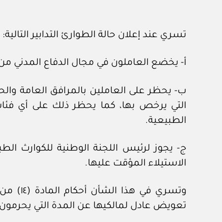
تسري عند إعلان حالة الطوارئ التدابير التالية:
أ- يخضع العاملون في مجال الدفاع المدني من
ب- يحظر على العاملين بالمرافق العامة والحي
التي يرخص بها، كما يحظر ذلك على أي فئات 
الطبيعية.
ج- يجوز لرئيس اللجنة الوطنية للكوارث الطبي
الاستيلاء المؤقت عليها.
وتسري ف
تعويض عادل لمالكيها عن المدة التي يحرمون 