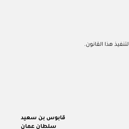
تنفيذ هذا القانون.
قابوس بن سعيد
سلطان عمان