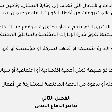
ءات والأعمال التي تهدف إلى وقاية السكان، وتأمين سل
والمشروعات من أخطار الكوارث العامة وضمان سير ال
لبشري الذي ينجم عنه أو يحتمل فيه وقوع خسائر فادحة
جهتها تفوق قدرة الإدارات المختصة بالمناطق المختلفة
إدارة بنفسها أو تعهد لشركة أو مؤسسة أو فرد بإ
و طبيعة تمثل أهمية اقتصادية أو اجتماعية أو سياسي
و بدعوة من الجهة المختصة للمشاركة في أعمال الد
الفصل الثاني
تدابير الدفاع المدني