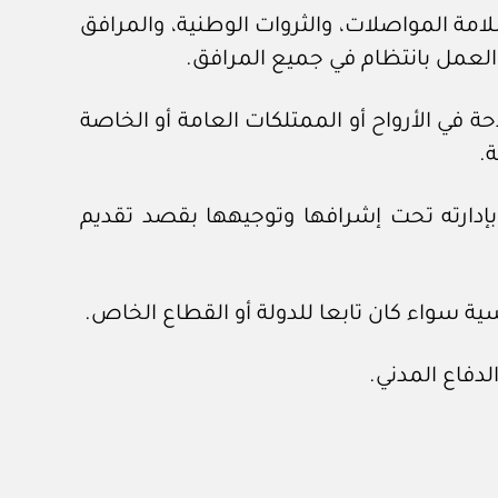
امة المواصلات، والثروات الوطنية، والمرافق
عمل بانتظام في جميع المرافق.
 في الأرواح أو الممتلكات العامة أو الخاصة
.
دارته تحت إشرافها وتوجيهها بقصد تقديم
ة سواء كان تابعا للدولة أو القطاع الخاص.
فاع المدني.