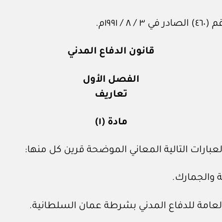
١٩٩م.
قانون الدفاع المدني
الفصل الأول
تعاريف
مادة (١)
عبارات التالية المعاني الموضحة قرين كل منها:
والجمارك.
العامة للدفاع المدني بشرطة عمان السلطانية.