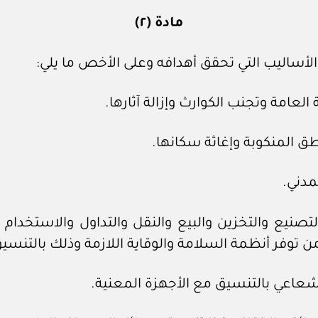
مادة (٢)
الأساليب التي تحقق أهدافه وعلى الأخص ما يلي:
تصنيع والتخزين والبيع والنقل والتداول والاستخدام
من توفر أنظمة السلامة والوقاية اللازمة وذلك بالتنس