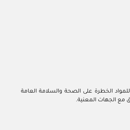
 للمواد الخطرة على الصحة والسلامة العامة
يق مع الجهات المعنية.