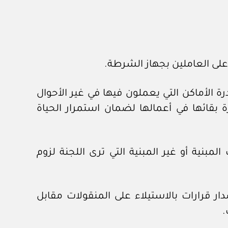
على العاملين بجهاز الشرطة.
ة الأماكن التي يعملون فيها في غير الأحوال
 بقائها في أعمالها لضمان استمرار الحياة
مبنية أو غير المبنية التي ترى اللجنة لزوم
 كما يجوز له إصدار قرارات بالاستيلاء على المنقولات مقابل
.