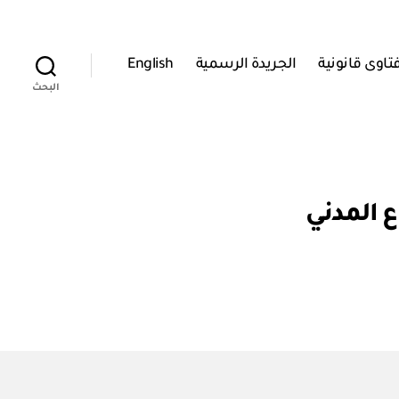
تاوى قانونية
الجريدة الرسمية
English
البحث