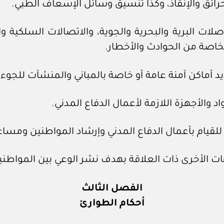
لات البرية والبحرية والجوية، والاتصالات السلكية 
اصة من الحوادث والأخطار.
الفصل الثالث
أحكام الطوارئ