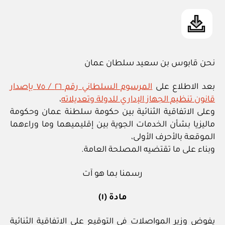
نحن قابوس بن سعيد سلطان عمان
بعد الاطلاع على
المرسوم السلطاني رقم ٢٦ / ٧٥ بإصدار
قانون تنظيم الجهاز الإداري للدولة وتعديلاته
،
وعلى الاتفاقية الثنائية بين حكومة سلطنة عمان وحكومة
ماليزيا بشأن الخدمات الجوية بين إقليميهما وما وراءهما
الموقعة بالأحرف الأولى،
وبناء على ما تقتضيه المصلحة العامة.
رسمنا بما هو آت
مادة (١)
يفوض وزير المواصلات في التوقيع على الاتفاقية الثنائية