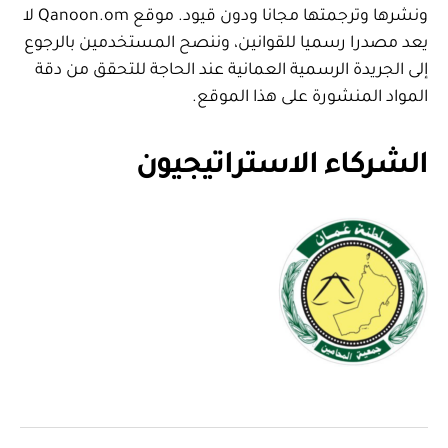
ونشرها وترجمتها مجانا ودون قيود. موقع Qanoon.om لا
يعد مصدرا رسميا للقوانين، وننصح المستخدمين بالرجوع
إلى الجريدة الرسمية العمانية عند الحاجة للتحقق من دقة
المواد المنشورة على هذا الموقع.
الشركاء الاستراتيجيون