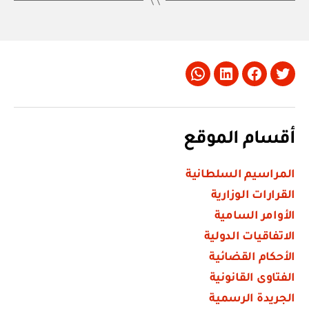
Whatsapp
LinkedIn
Facebook
Twitter
أقسام الموقع
المراسيم السلطانية
القرارات الوزارية
الأوامر السامية
الاتفاقيات الدولية
الأحكام القضائية
الفتاوى القانونية
الجريدة الرسمية