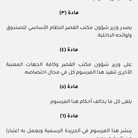
مادة (٣)
يصدر وزير شؤون مكتب القصر النظام الأساسي للصندوق
ولوائحه الداخلية.
مادة (٤)
على وزير شؤون مكتب القصر وكافة الجهات المعنية
الأخرى تنفيذ هذا المرسوم كل في مجال اختصاصه.
مادة (٥)
يلغى كل ما يخالف أحكام هذا المرسوم.
مادة (٦)
ينشر هذا المرسوم في الجريدة الرسمية ويعمل به اعتبارا