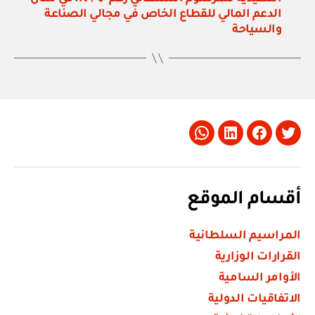
الدعم المالي للقطاع الخاص في مجالي الصناعة
والسياحة
Whatsapp
LinkedIn
Facebook
Twitter
أقسام الموقع
المراسيم السلطانية
القرارات الوزارية
الأوامر السامية
الاتفاقيات الدولية