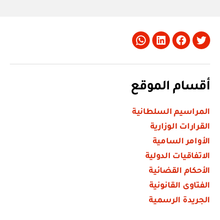
Whatsapp
LinkedIn
Facebook
Twitter
أقسام الموقع
المراسيم السلطانية
القرارات الوزارية
الأوامر السامية
الاتفاقيات الدولية
الأحكام القضائية
الفتاوى القانونية
الجريدة الرسمية