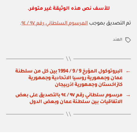
للأسف نص هذه الوثيقة غير متوفر.
تم التصديق بموجب
المرسوم السلطاني رقم ٩٧ / ٩٤
.
الهند
الوسوم
←
البروتوكول المؤرخ 9 / 9 / 1994 بين كل من سلطنة
عمان وجمهورية روسيا الاتحادية وجمهورية
كازاخستان وجمهورية اذربيجان
→
مرسوم سلطاني رقم ٩٧ / ٩٤ بالتصديق على بعض
الاتفاقيات بين سلطنة عمان وبعض الدول