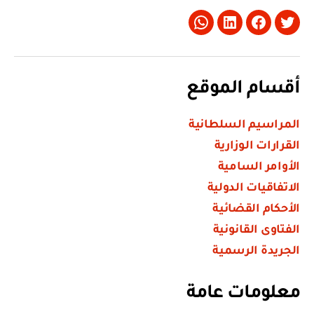
Whatsapp
LinkedIn
Facebook
Twitter
أقسام الموقع
المراسيم السلطانية
القرارات الوزارية
الأوامر السامية
الاتفاقيات الدولية
الأحكام القضائية
الفتاوى القانونية
الجريدة الرسمية
معلومات عامة