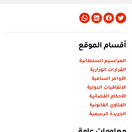
Whatsapp
LinkedIn
Facebook
Twitter
أقسام الموقع
المراسيم السلطانية
القرارات الوزارية
الأوامر السامية
الاتفاقيات الدولية
الأحكام القضائية
الفتاوى القانونية
الجريدة الرسمية