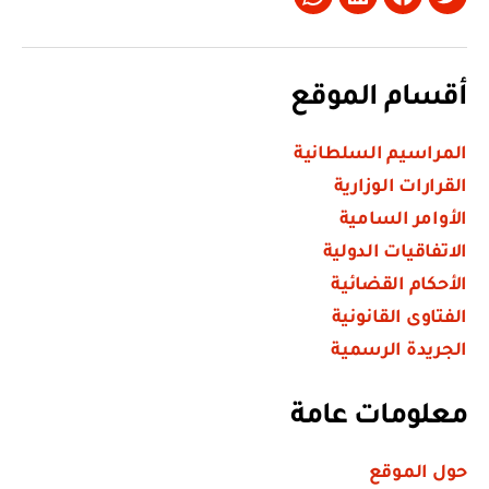
Whatsapp
LinkedIn
Facebook
Twitter
أقسام الموقع
المراسيم السلطانية
القرارات الوزارية
الأوامر السامية
الاتفاقيات الدولية
الأحكام القضائية
الفتاوى القانونية
الجريدة الرسمية
معلومات عامة
حول الموقع