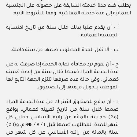
يطلب ضم مدة خدمته السابقة على حصوله على الجنسية
العمانية إلى مدة خدمته المعاشية، وفقا للشروط الآتية:
أ – أن يقدم طلبا بذلك خلال سنة من تاريخ اكتسابه
الجنسية العمانية.
ب – ألا تقل المدة المطلوب ضمها عن سنة كاملة.
ج – أن يقوم برد مكافأة نهاية الخدمة إذا صرفت له عن
مدة الخدمة المراد ضمها خلال سنة من إعادة تعيينه
كعماني، وفي حالة عدم صرفها تلتزم الجهة التابع لها
الموظف بتحويل قيمتها إلى الصندوق.
د – أن يدفع للصندوق اشتراك عن مدة الخدمة المراد
ضمها خلال سنة من تاريخ تعيينه كعماني، بواقع
(٥٪) خمسة بالمائة من راتبه الأساسي مقابل كل
شهر للمدة المطلوب ضمها قبل ١ / ٨ / ١٩٩٤م، و(٦٪)
ستة بالمائة من راتبه الأساسي عن كل شهر من