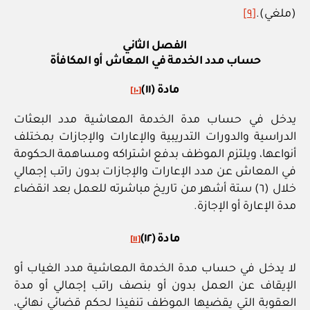
(ملغي).
[٩]
الفصل الثاني
حساب مدد الخدمة في المعاش أو المكافأة
مادة (١١)
[١٠]
يدخل في حساب مدة الخدمة المعاشية مدد البعثات
الدراسية والدورات التدريبية والإعارات والإجازات بمختلف
أنواعها، ويلتزم الموظف بدفع اشتراكه ومساهمة الحكومة
في المعاش عن مدد الإعارات والإجازات بدون راتب إجمالي
خلال (٦) ستة أشهر من تاريخ مباشرته للعمل بعد انقضاء
مدة الإعارة أو الإجازة.
مادة (١٢)
[١١]
لا يدخل في حساب مدة الخدمة المعاشية مدد الغياب أو
الإيقاف عن العمل بدون أو بنصف راتب إجمالي أو مدة
العقوبة التي يقضيها الموظف تنفيذا لحكم قضائي نهائي،