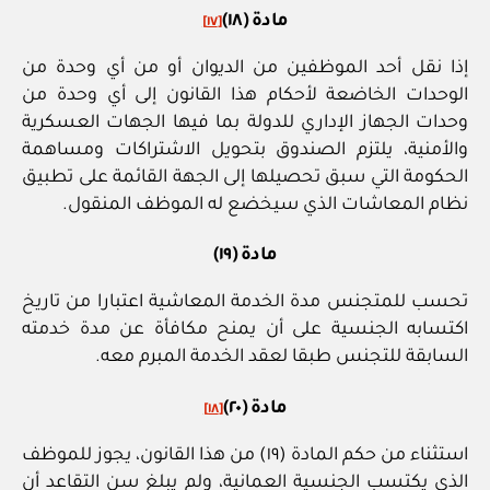
مادة (١٨)
[١٧]
إذا نقل أحد الموظفين من الديوان أو من أي وحدة من
الوحدات الخاضعة لأحكام هذا القانون إلى أي وحدة من
وحدات الجهاز الإداري للدولة بما فيها الجهات العسكرية
والأمنية، يلتزم الصندوق بتحويل الاشتراكات ومساهمة
الحكومة التي سبق تحصيلها إلى الجهة القائمة على تطبيق
نظام المعاشات الذي سيخضع له الموظف المنقول.
مادة (١٩)
تحسب للمتجنس مدة الخدمة المعاشية اعتبارا من تاريخ
اكتسابه الجنسية على أن يمنح مكافأة عن مدة خدمته
السابقة للتجنس طبقا لعقد الخدمة المبرم معه.
مادة (٢٠)
[١٨]
استثناء من حكم المادة (١٩) من هذا القانون، يجوز للموظف
الذي يكتسب الجنسية العمانية، ولم يبلغ سن التقاعد أن