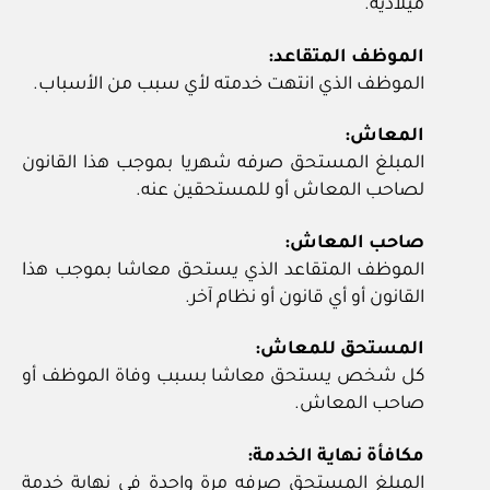
ميلادية.
الموظف المتقاعد:
الموظف الذي انتهت خدمته لأي سبب من الأسباب.
المعاش:
المبلغ المستحق صرفه شهريا بموجب هذا القانون
لصاحب المعاش أو للمستحقين عنه.
صاحب المعاش:
الموظف المتقاعد الذي يستحق معاشا بموجب هذا
القانون أو أي قانون أو نظام آخر.
المستحق للمعاش:
كل شخص يستحق معاشا بسبب وفاة الموظف أو
صاحب المعاش.
مكافأة نهاية الخدمة:
المبلغ المستحق صرفه مرة واحدة في نهاية خدمة