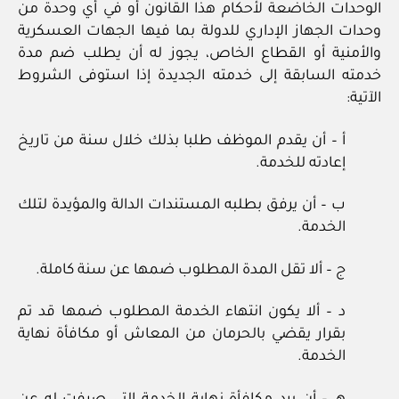
الوحدات الخاضعة لأحكام هذا القانون أو في أي وحدة من
وحدات الجهاز الإداري للدولة بما فيها الجهات العسكرية
والأمنية أو القطاع الخاص، يجوز له أن يطلب ضم مدة
خدمته السابقة إلى خدمته الجديدة إذا استوفى الشروط
الآتية:
أ – أن يقدم الموظف طلبا بذلك خلال سنة من تاريخ
إعادته للخدمة.
ب – أن يرفق بطلبه المستندات الدالة والمؤيدة لتلك
الخدمة.
ج – ألا تقل المدة المطلوب ضمها عن سنة كاملة.
د – ألا يكون انتهاء الخدمة المطلوب ضمها قد تم
بقرار يقضي بالحرمان من المعاش أو مكافأة نهاية
الخدمة.