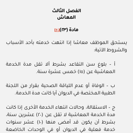
الفصل الثالث
المعاش
مادة (٢٣)
[٢٠]
يستحق الموظف معاشا إذا انتهت خدمته بأحد الأسباب
والشروط الآتية:
أ – بلوغ سن التقاعد بشرط ألا تقل مدة الخدمة
المعاشية عن (١٥) خمس عشرة سنة.
ب – الوفاة أو عدم اللياقة الصحية بقرار من اللجنة
الطبية المختصة في الديوان أيا كانت مدة الخدمة.
ج – الاستقالة، وحالات انتهاء الخدمة الأخرى إذا كانت
مدة الخدمة المعاشية لا تقل عن (٢٠) عشرين سنة،
بشرط أن يكون قد أمضى منها (١٠) عشر سنوات
خدمة فعلية في الديوان أو في الوحدات الخاضعة