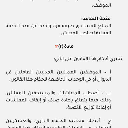
الموظف.
منحة التقاعد:
المبلغ المستحق صرفه مرة واحدة عن مدة الخدمة
الفعلية لصاحب المعاش.
مادة (٢)
[٢]
تسري أحكام هذا القانون على الآتي:
أ – الموظفين العمانيين المدنيين العاملين في
الديوان أو في الوحدات الخاضعة لأحكام هذا القانون.
ب – أصحاب المعاشات والمستحقين للمعاش،
وذلك فيما يتعلق بإعادة صرف أو إيقاف المعاشات
أو إعادة توزيع الأنصبة.
ج – أعضاء محكمة القضاء الإداري، والعسكريين