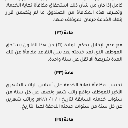
كامل إذا كان من شأن ذلك استحقاق مكافأة نهاية الخدمة،
وتصرف هذه المكافأة من الصندوق ما لم يتضمن قرار
إنهاء الخدمة حرمان الموظف منها.
مادة (٣٢)
مع عدم الإخلال بحكم المادة (٢١) من هذا القانون يستحق
الموظف الذي تمد خدمته بعد سن التقاعد مكافأة عن تلك
المدة شريطة ألا تقل عن سنة واحدة.
مادة (٣٣)
تحسب مكافأة نهاية الخدمة على أساس الراتب الشهري
الأخير للموظف بواقع راتب شهر ونصف عن كل سنة من
سنوات خدمته السابقة لتاريخ ١ / ١ / ١٩٨٦م وراتب شهرين
عن كل سنة من سنوات خدمته اللاحقة لهذا التاريخ.
مادة (٣٤)