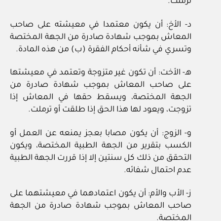
ترملت.
د- الأخ: أن يكون معتمدا في معيشته على صاحب
المعاش بموجب شهادة صادرة من الجهة المختصة
وتسري في شأنه أحكام الفقرة (ب) من هذه المادة.
هـ- الأخت: أن تكون غير متزوجة وتعتمد في معيشتها
على صاحب المعاش بموجب شهادة صادرة من
الجهة المختصة، ويسقط حقها في المعاش إذا
تزوجت، ويعود لها هذا الحق إذا طلقت أو ترملت.
و- الزوج: أن يكون مصابا بعجز يمنعه عن العمل أو
الكسب بتقرير من الجهة الطبية المختصة، ويكون
التحقق من ذلك كل سنتين إلا إذا قررت الجهة الطبية
عدم احتمال شفائه.
ز- الأب والأم: أن يكون اعتمادهما في معيشتهما على
صاحب المعاش بموجب شهادة صادرة من الجهة
المختصة.