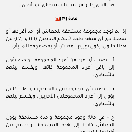
هذا الحق إذا توافر سبب الاستحقاق مرة أخرى.
مادة (٢٩)
[٢٤]
إذا لم توجد مجموعة مستحقة للمعاش أو أحد أفرادها أو
سقط حق أي منهم طبقا لأحكام المادتين (٢٦) و (٢٧) من
هذا القانون، يكون توزيع المعاش أو بعضه وفقا لما يأتي:
أ – نصيب أي فرد من أفراد المجموعة الواحدة يؤول
إلى باقي أفراد المجموعة ذاتها، ويقسم بينهم
بالتساوي.
ب – نصيب أي مجموعة في حالة عدم وجودها بالكامل
يؤول إلى أفراد المجموعتين الأخريين، ويقسم بينهم
بالتساوي.
ج – في حالة وجود مجموعة واحدة مستحقة يؤول
المعاش كاملا إلى هذه المجموعة، ويقسم بين