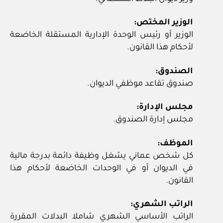
الوزير المختص:
الوزير أو رئيس الوحدة الإدارية المستقلة الخاضعة
لأحكام هذا القانون.
الصندوق:
صندوق تقاعد موظفي الديوان.
مجلس الإدارة:
مجلس إدارة الصندوق.
الموظف:
كل شخص عماني يشغل وظيفة دائمة بدرجة مالية
في الديوان أو في الوحدات الخاضعة لأحكام هذا
القانون.
الراتب الشهري:
الراتب الأساسي الشهري شاملا البدلات المقررة