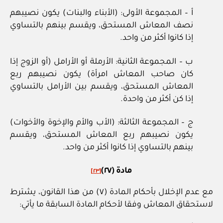
أ – المجموعة الأولى: (الأبناء والبنات) يكون نصيبهم
نصف المعاش المستحق، ويقسم بينهم بالتساوي
إذا كانوا أكثر من واحد.
ب – المجموعة الثانية: الأرملة أو الأرامل (أو الزوج إذا
كان صاحب المعاش امرأة) يكون نصيبهم ربع
المعاش المستحق، ويقسم بين الأرامل بالتساوي
إذا كن أكثر من واحدة.
ج – المجموعة الثالثة: (الأب والأم والإخوة والأخوات)
يكون نصيبهم ربع المعاش المستحق، ويقسم
بينهم بالتساوي إذا كانوا أكثر من واحد.
مادة (٢٧)
[٢٣]
مع عدم الإخلال بأحكام المادة (٧) من هذا القانون، يشترط
لاستحقاق المعاش وفقا لأحكام المادة السابقة ما يأتي: