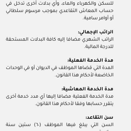
للسكن والكهرباء والماء، وأي بدلات أخرى تدخل في
حساب المعاش التقاعدي بموجب مرسوم سلطاني
أو أوامر سامية.
الراتب الإجمالي:
الراتب الشهري مضافا إليه كافة البدلات المستحقة
للدرجة المالية.
مدة الخدمة الفعلية:
المدة التي قضاها الموظف في الديوان أو في الوحدات
الخاضعة لأحكام هذا القانون.
مدة الخدمة المعاشية:
مدة الخدمة الفعلية مضافا إليها أي مدد خدمة أخرى
يتقرر حسابها وفقا لأحكام هذا القانون.
سن التقاعد:
السن التي يبلغ فيها الموظف (٦٠) ستين سنة