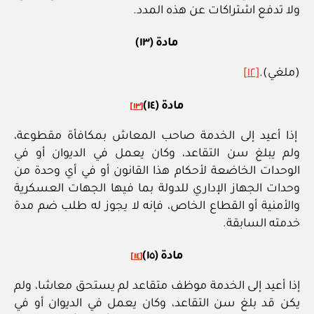
ولا تدفع اشتراكات عن هذه المدد.
مادة (١٣)
(ملغي).
[١٢]
مادة (١٤)
[١٣]
إذا أعيد إلى الخدمة صاحب المعاش بمكافأة مقطوعة،
ولم يبلغ سن التقاعد، وكان يعمل في الديوان أو في
الوحدات الخاضعة لأحكام هذا القانون أو في أي وحدة من
وحدات الجهاز الإداري للدولة بما فيها الجهات العسكرية
والأمنية أو القطاع الخاص، فإنه لا يجوز له طلب ضم مدة
خدمته السابقة.
مادة (١٥)
[١٤]
إذا أعيد إلى الخدمة موظف متقاعد لم يستحق معاشا، ولم
يكن قد بلغ سن التقاعد، وكان يعمل في الديوان أو في