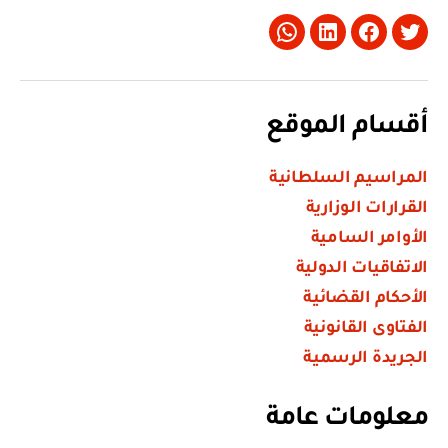
Whatsapp
LinkedIn
Facebook
Twitter
أقسام الموقع
المراسيم السلطانية
القرارات الوزارية
الأوامر السامية
الاتفاقيات الدولية
الأحكام القضائية
الفتاوى القانونية
الجريدة الرسمية
معلومات عامة