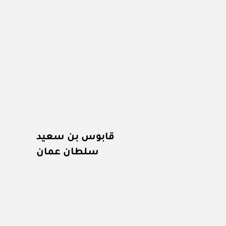
قابوس بن سعيد
سلطان عمان