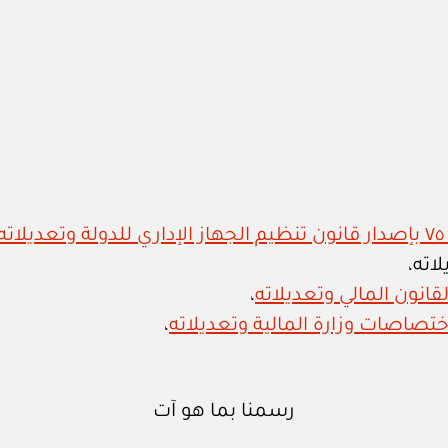
،
،
رسمنا بما هو آت