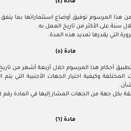
مادة (٤)
 الجهات المشار إليها في المادة رقم (١) من هذا المرسوم توفيق أوضاع اس
لال سنة على الأكثر من تاريخ العمل به.
ة التي يقدرها تمديد هذه المدة.
مادة (٥)
مة لتطبيق أحكام هذا المرسوم خلال أربعة أشهر من تاري
شأن.
مادة (٦)