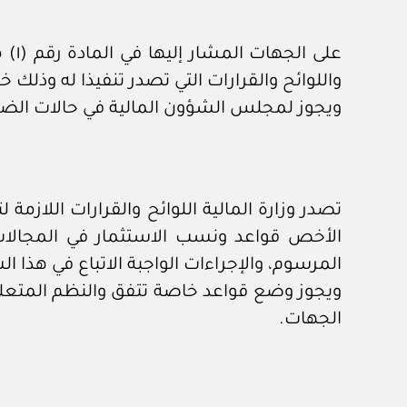
على
واللوائح والقرارات التي تصدر تنفيذا له وذلك خ
ويجوز لمجلس الشؤون المالية في حالات الضرور
تصدر وزارة المالية اللوائح والقرارات اللاز
المرسوم، والإجراءات الواجبة الاتباع في هذا ال
الجهات.