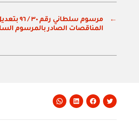
←
المناقصات الصادر بالمرسوم السلطاني رق
Whatsapp
LinkedIn
Facebook
Twitter