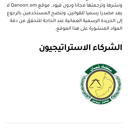
ونشرها وترجمتها مجانا ودون قيود. موقع Qanoon.om لا
يعد مصدرا رسميا للقوانين، وننصح المستخدمين بالرجوع
إلى الجريدة الرسمية العمانية عند الحاجة للتحقق من دقة
المواد المنشورة على هذا الموقع.
الشركاء الاستراتيجيون