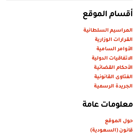
أقسام الموقع
المراسيم السلطانية
القرارات الوزارية
الأوامر السامية
الاتفاقيات الدولية
الأحكام القضائية
الفتاوى القانونية
الجريدة الرسمية
معلومات عامة
حول الموقع
قانون (السعودية)