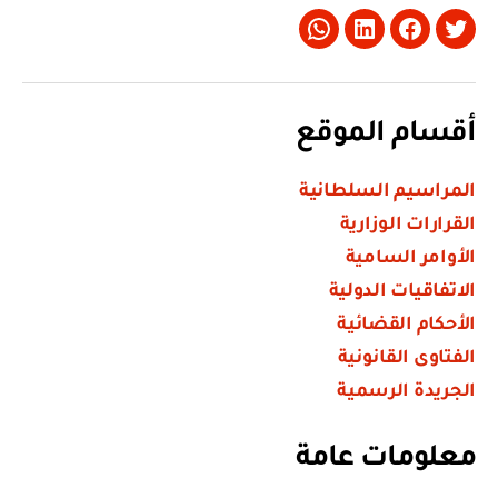
Whatsapp
LinkedIn
Facebook
Twitter
أقسام الموقع
المراسيم السلطانية
القرارات الوزارية
الأوامر السامية
الاتفاقيات الدولية
الأحكام القضائية
الفتاوى القانونية
الجريدة الرسمية
معلومات عامة