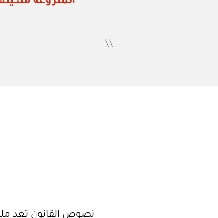
نصوص القانون تعد ملك