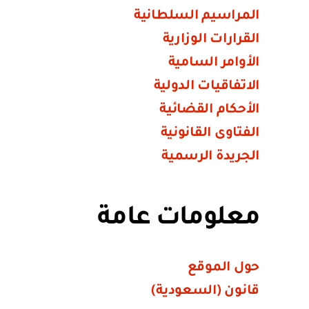
المراسيم السلطانية
القرارات الوزارية
الأوامر السامية
الاتفاقيات الدولية
الأحكام القضائية
الفتاوى القانونية
الجريدة الرسمية
معلومات عامة
حول الموقع
قانون (السعودية)