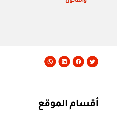
والقانون
Whatsapp
LinkedIn
Facebook
Twitter
أقسام الموقع