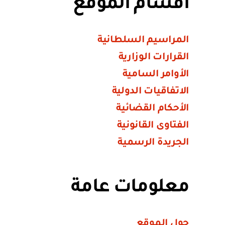
أقسام الموقع
المراسيم السلطانية
القرارات الوزارية
الأوامر السامية
الاتفاقيات الدولية
الأحكام القضائية
الفتاوى القانونية
الجريدة الرسمية
معلومات عامة
حول الموقع