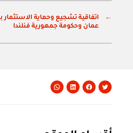
←
اتفاقية تشجيع وحماية الاستثمار 
عمان وحكومة جمهورية فنلندا
Whatsapp
LinkedIn
Facebook
Twitter