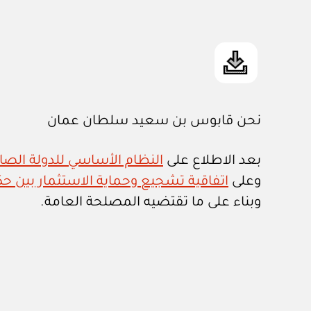
نحن قابوس بن سعيد سلطان عمان
بعد الاطلاع على
النظام الأساسي للدولة الصادر ب
وعلى
اتفاقية تشجيع وحماية الاستثمار بين 
وبناء على ما تقتضيه المصلحة العامة.