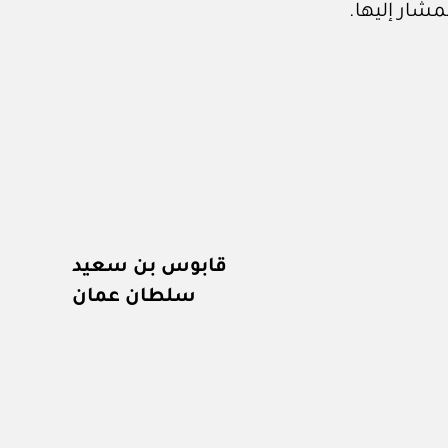
مشار إليها.
قابوس بن سعيد
سلطان عمان