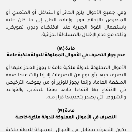
وفي جميع الأحوال يلزم الحائز أو الشاغل أو المتعدي أو
المتعرض بالإخلاء فورا وإعادة الحال إلى ما كان عليه
باستعمال القوة الجبرية عند الاقتضاء ودون تعويض،
وذلك مع عدم الإخلال بالمساءلة الجزائية.
مادة (١٨)
عدم جواز التصرف في الأموال المملوكة للدولة ملكية عامة
الأموال المملوكة للدولة ملكية عامة لا يجوز الحجز عليها أو
التصرف فيها بأي نوع من التصرفات إلا إذا زالت عنها صفة
المنفعة العامة، وإنما يجوز للوزير أو من يفوضه الترخيص
في الانتفاع بها انتفاعا خاصا وفقا للمقابل والقواعد
والشروط التي يصدر بتحديدها قرار منه.
مادة (١٩)
التصرف في الأموال المملوكة للدولة ملكية خاصة
يكون التصرف بمقابل في الأموال المملوكة للدولة ملكية