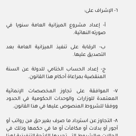
٦- الإشراف على:
أ- إعداد مشروع الميزانية العامة سنويا في
صورته النهائية.
ب- الرقابة على تنفيذ الميزانية العامة بعد
التصديق عليها.
ج- إعداد الحساب الختامي للدولة عن السنة
المنقضية بمراعاة أحكام هذا القانون.
٧- الموافقة على تجاوز المخصصات الإنمائية
المعتمدة للوزارات والوحدات الحكومية في الحدود
ووفقا للشروط المنصوص عليها في هذا القانون.
٨- التجاوز عن استرداد ما صرف بغير حق من رواتب أو
أجور أو بدلات أو مكافآت أو ما في حكمها وذلك في