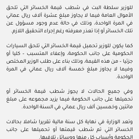
للوزير سلطة البت في شطب قيمة الخسائر التي تلحق
الأموال العامة فيما لا يجاوز مبلغ عشرة آلاف ريال عماني
في المرة الواحدة، وذلك في حالة عدم وجود مسؤول عن
تلك الخسائر أو إذا تعذر معرفته رغم إجراء التحقيق اللازم.
كما يكون للوزير تحميل قيمة الخسائر التي تلحق السيارات
الحكومية على جانب الحكومة، وإعفاء المتسبب – كليا أو
جزئيا – من هذه القيمة، وذلك بناء على طلب الوزير المختص
وفيما لا يجاوز مبلغ خمسة آلاف ريال عماني في المرة
الواحدة.
وفي جميع الحالات لا يجوز شطب قيمة الخسائر أو
تحميلها على جانب الحكومة فيما يزيد مجموعه على مبلغ
مائتين وخمسين ألف ريال عماني في السنة الواحدة.
وتعد الوزارة في نهاية كل سنة مالية تقريرا شاملا بحالات
الخسائر التي تم شطب قيمتها أو تحميلها على جانب
الحكومة وأسباب كل منها ووسائل تلافيها.