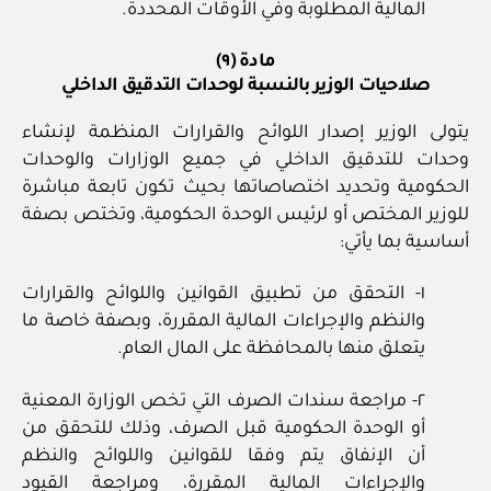
المالية المطلوبة وفي الأوقات المحددة.
مادة (٩)
صلاحيات الوزير بالنسبة لوحدات التدقيق الداخلي
يتولى الوزير إصدار اللوائح والقرارات المنظمة لإنشاء
وحدات للتدقيق الداخلي في جميع الوزارات والوحدات
الحكومية وتحديد اختصاصاتها بحيث تكون تابعة مباشرة
للوزير المختص أو لرئيس الوحدة الحكومية، وتختص بصفة
أساسية بما يأتي:
١- التحقق من تطبيق القوانين واللوائح والقرارات
والنظم والإجراءات المالية المقررة، وبصفة خاصة ما
يتعلق منها بالمحافظة على المال العام.
٢- مراجعة سندات الصرف التي تخص الوزارة المعنية
أو الوحدة الحكومية قبل الصرف، وذلك للتحقق من
أن الإنفاق يتم وفقا للقوانين واللوائح والنظم
والإجراءات المالية المقررة، ومراجعة القيود