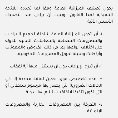
يكون تصنيف الميزانية العامة وفقا لما تحدده اللائحة
التنفيذية لهذا القانون. ويجب أن يراعى عند التصنيف
الأسس الآتية:
١- أن تكون الميزانية العامة شاملة لجميع الإيرادات
والمصروفات المتعلقة بالمعاملات المالية للدولة
على اختلاف أنواعها بما في ذلك القروض والمعونات
وأيا كانت وسيلة تمويل المصروفات الحكومية.
٢- أن تدرج الإيرادات دون أن يستنزل منها أية نفقات.
٣- عدم تخصيص مورد معين لنفقة محددة إلا في
الحالات الضرورية التي يصدر بها مرسوم سلطاني أو
التي تكون تنفيذا لاتفاقيات تلتزم بها الدولة.
٤- التفرقة بين المصروفات الجارية والمصروفات
الإنمائية.