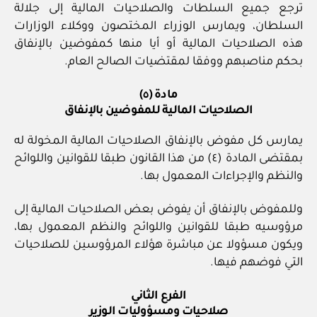
ترجع جميع السلطات والصلاحيات المالية إلى جلالة
السلطان، ويمارس الوزراء المختصون ووكلاء الوزارات
هذه الصلاحيات المالية أو أيا منها كمفوضين بالإنفاق
بحكم مناصبهم ووفقا لمقتضيات الصالح العام.
مادة (٥)
الصلاحيات المالية للمفوضين بالإنفاق
يمارس كل مفوض بالإنفاق الصلاحيات المالية المخولة له
بمقتضى المادة (٤) من هذا القانون طبقا للقوانين واللوائح
والنظم والإجراءات المعمول بها.
وللمفوض بالإنفاق أن يفوض بعض الصلاحيات المالية إلى
مرؤوسيه طبقا للقوانين واللوائح والنظم المعمول بها،
ويكون مسؤولا عن مباشرة هؤلاء المرؤوسين للصلاحيات
التي فوضهم فيها.
الفرع الثاني
صلاحيات ومسؤوليات الوزير