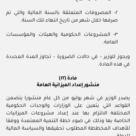
٢- المصروفات المتعلقة بالسنة المالية والتي تم
صرفها خلال شهر من تاريخ انتهاء تلك السنة.
٣- المشروعات الحكومية والهيئات والمؤسسات
العامة.
ويجوز للوزير – في حالات الضرورة – تجاوز المدة المحددة
في هذه المادة.
مادة (٢٢)
منشور إعداد الميزانية العامة
يصدر الوزير في شهر يوليو من كل عام منشورا يتضمن
القواعد التي يتعين على الوزارات والوحدات الحكومية
المختلفة الالتزام بها عند إعداد مشروعات الميزانيات
الخاصة بها وذلك في ضوء خطة التنمية المعتمدة ووفقا
للأهداف المخططة المطلوب تحقيقها والسياسة المالية