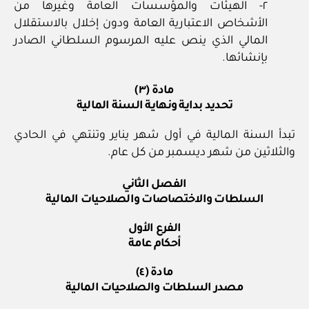
٢- الهيئات والمؤسسات العامة وغيرها من
الأشخاص الاعتبارية العامة ودون إخلال بالاستقلال
المالي الذي ينص عليه المرسوم السلطاني الصادر
بإنشائها.
مادة (٣)
تحديد بداية ونهاية السنة المالية
تبدأ السنة المالية في أول شهر يناير وتنتهي في الحادي
والثلاثين من شهر ديسمبر من كل عام.
الفصل الثاني
السلطات والاختصاصات والصلاحيات المالية
الفرع الأول
أحكام عامة
مادة (٤)
مصدر السلطات والصلاحيات المالية