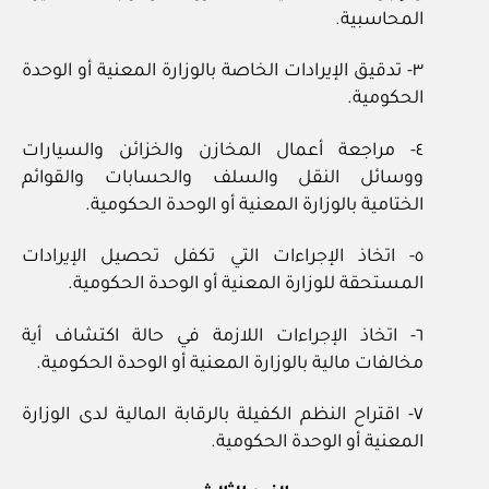
المحاسبية.
٣- تدقيق الإيرادات الخاصة بالوزارة المعنية أو الوحدة
الحكومية.
٤- مراجعة أعمال المخازن والخزائن والسيارات
ووسائل النقل والسلف والحسابات والقوائم
الختامية بالوزارة المعنية أو الوحدة الحكومية.
٥- اتخاذ الإجراءات التي تكفل تحصيل الإيرادات
المستحقة للوزارة المعنية أو الوحدة الحكومية.
٦- اتخاذ الإجراءات اللازمة في حالة اكتشاف أية
مخالفات مالية بالوزارة المعنية أو الوحدة الحكومية.
٧- اقتراح النظم الكفيلة بالرقابة المالية لدى الوزارة
المعنية أو الوحدة الحكومية.