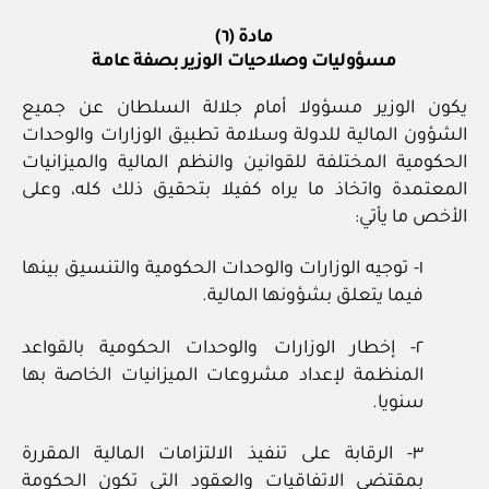
مادة (٦)
مسؤوليات وصلاحيات الوزير بصفة عامة
يكون الوزير مسؤولا أمام جلالة السلطان عن جميع
الشؤون المالية للدولة وسلامة تطبيق الوزارات والوحدات
الحكومية المختلفة للقوانين والنظم المالية والميزانيات
المعتمدة واتخاذ ما يراه كفيلا بتحقيق ذلك كله، وعلى
الأخص ما يأتي:
١- توجيه الوزارات والوحدات الحكومية والتنسيق بينها
فيما يتعلق بشؤونها المالية.
٢- إخطار الوزارات والوحدات الحكومية بالقواعد
المنظمة لإعداد مشروعات الميزانيات الخاصة بها
سنويا.
٣- الرقابة على تنفيذ الالتزامات المالية المقررة
بمقتضى الاتفاقيات والعقود التي تكون الحكومة