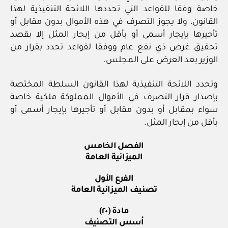
خاصة وفقا للقواعد التي تحددها اللائحة التنفيذية لهذا
القانون، ولا يجوز التصرف في هذه الأموال بدون مقابل أو
تأجيرها بإيجار أسمى أو بأقل من إيجار المثل إلا بقصد
تحقيق غرض ذي نفع عام ووفقا لقواعد تحدد بقرار من
الوزير بعد العرض على المجلس.
وتحدد اللائحة التنفيذية لهذا القانون السلطة المختصة
بإصدار قرار التصرف في الأموال المملوكة ملكية خاصة
سواء بمقابل أو بدون مقابل أو تأجيرها بإيجار أسمى أو
بأقل من إيجار المثل.
الفصل الخامس
الميزانية العامة
الفرع الأول
تصنيف الميزانية العامة
مادة (٢٠)
أسس التصنيف