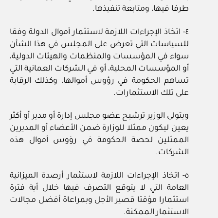
طرفا فيها، ومتابعة تنفيذها.
٤- اتخاذ الإجراءات اللازمة لاستثمار أموال الدولة وفقا
للسياسات التي تعرض على المجلس في هذا الشأن
سواء في المؤسسات والمنظمات والهيئات الدولية،
أو المؤسسات المحلية، أو في الشركات العمانية التي
تساهم الحكومة في رؤوس أموالها، وكذلك الرقابة
على تلك الاستثمارات.
ويتولى الوزير ترشيح عضو مجلس إدارة أو مدير أو أكثر
يعين ليكون ممثلا للوزارة ضمن الأعضاء أو المديرين
الممثلين لحصة الحكومة في رؤوس أموال هذه
الشركات.
٥- اتخاذ الإجراءات اللازمة لاستثمار أرصدة الميزانية
العامة التي لا يتوقع التصرف فيها خلال أية فترة
استثمارا مؤقتا قصير الأجل وبمراعاة أفضل مجالات
الاستثمار الممكنة.