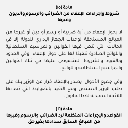
مادة (١٥)
شروط وإجراءات الإعفاء من الضرائب والرسوم والديون
وغيرها
لا يجوز الإعفاء من أية ضريبة أو رسم أو دين أو غيرها من
المبالغ المستحقة لوحدات الجهاز الإداري للدولة إلا في
الحالات التي تنص فيها القوانين والمراسيم السلطانية
واللوائح الصادرة تنفيذا لها على جواز الإعفاء، وفي الحدود
وبالقيود والشروط المنصوص عليها في تلك القوانين
والمراسيم السلطانية واللوائح.
وفي جميع الأحوال، يصدر بالإعفاء قرار من الوزير بناء على
طلب الوزير المختص ومع التقيد بالضوابط التي تحددها
اللائحة التنفيذية لهذا القانون.
مادة (١٦)
القواعد والإجراءات المنظمة لرد الضرائب والرسوم وغيرها
من المبالغ السابق سدادها بغير حق