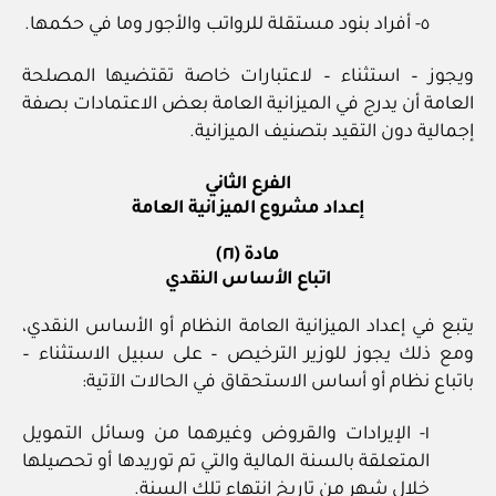
٥- أفراد بنود مستقلة للرواتب والأجور وما في حكمها.
ويجوز – استثناء – لاعتبارات خاصة تقتضيها المصلحة
العامة أن يدرج في الميزانية العامة بعض الاعتمادات بصفة
إجمالية دون التقيد بتصنيف الميزانية.
الفرع الثاني
إعداد مشروع الميزانية العامة
مادة (٢١)
اتباع الأساس النقدي
يتبع في إعداد الميزانية العامة النظام أو الأساس النقدي،
ومع ذلك يجوز للوزير الترخيص – على سبيل الاستثناء –
باتباع نظام أو أساس الاستحقاق في الحالات الآتية:
١- الإيرادات والقروض وغيرهما من وسائل التمويل
المتعلقة بالسنة المالية والتي تم توريدها أو تحصيلها
خلال شهر من تاريخ انتهاء تلك السنة.