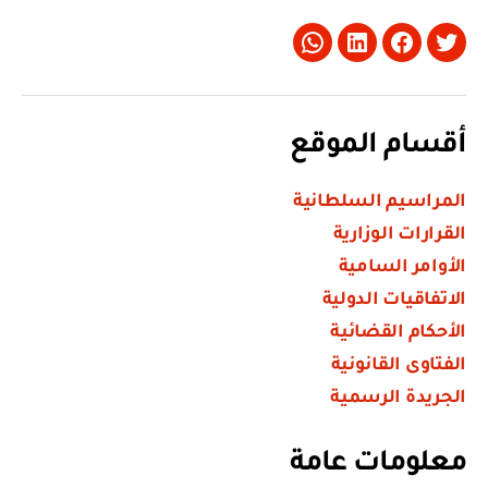
Whatsapp
LinkedIn
Facebook
Twitter
أقسام الموقع
المراسيم السلطانية
القرارات الوزارية
الأوامر السامية
الاتفاقيات الدولية
الأحكام القضائية
الفتاوى القانونية
الجريدة الرسمية
معلومات عامة