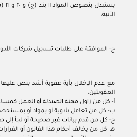
يست
الآتية:
ج- الموافقة على طلبات تسجيل شركات الأدوي
مع عدم الإخلال بأية عقوبة أشد ينص عليها ق
العقوبتين:
أ- كل من زاول مهنة الصيدلة أو العمل كمساعد 
ب- كل من تعامل بأدوية أو بمواد أو بمستحضرا
ج- كل من قدم بيانات غير صحيحة أو لجأ إلى
هـ- كل من يخالف أحكام هذا القانون أو القرارات 