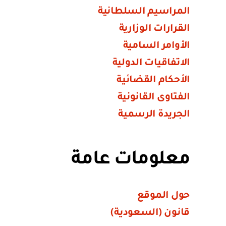
المراسيم السلطانية
القرارات الوزارية
الأوامر السامية
الاتفاقيات الدولية
الأحكام القضائية
الفتاوى القانونية
الجريدة الرسمية
معلومات عامة
حول الموقع
قانون (السعودية)