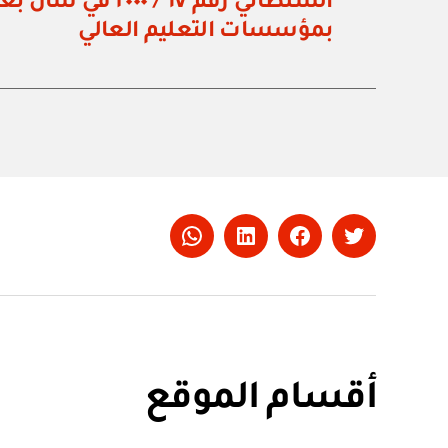
السلطاني رقم ٦٧ / ٠
بمؤسسات التعليم العالي
Whatsapp
LinkedIn
Facebook
Twitter
أقسام الموقع