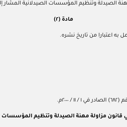
هنة الصيدلة وتنظيم المؤسسات الصيدلانية المشار إلي
مادة (٢)
 به اعتبارا من تاريخ نشره.
٢٠٠م.
 قانون مزاولة مهنة الصيدلة وتنظيم المؤسسات ا