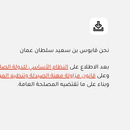
نحن قابوس بن سعيد سلطان عمان
بعد الاطلاع على
النظام الأساسي للدولة الصادر ب
وعلى
قانون مزاولة مهنة الصيدلة وتنظيم المؤسس
وبناء على ما تقتضيه المصلحة العامة.