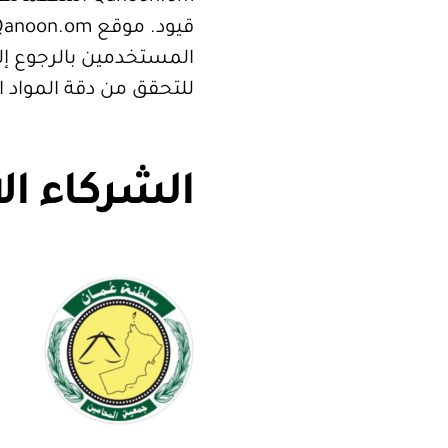
المستخدمين بالرجوع إلى
للتحقق من دقة المواد 
الشركاء ال