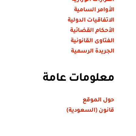
الأوامر السامية
الاتفاقيات الدولية
الأحكام القضائية
الفتاوى القانونية
الجريدة الرسمية
معلومات عامة
حول الموقع
قانون (السعودية)