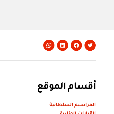
Whatsapp
LinkedIn
Facebook
Twitter
أقسام الموقع
المراسيم السلطانية
القرارات الوزارية