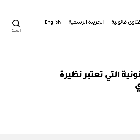
تاوى قانونية
الجريدة الرسمية
English
البحث
 بتحديد الأعمال القانونية التي تعتبر نظيرة
ي