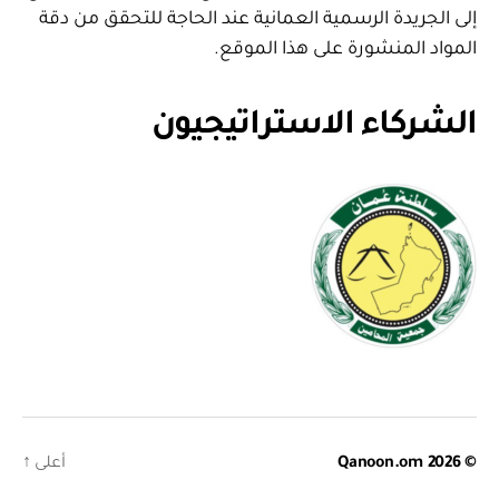
إلى الجريدة الرسمية العمانية عند الحاجة للتحقق من دقة
المواد المنشورة على هذا الموقع.
الشركاء الاستراتيجيون
© 2026
Qanoon.om
أعلى
↑